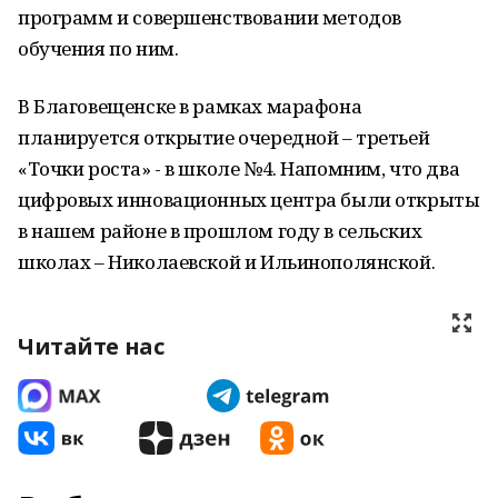
программ и совершенствовании методов
обучения по ним.
В Благовещенске в рамках марафона
планируется открытие очередной – третьей
«Точки роста» - в школе №4. Напомним, что два
цифровых инновационных центра были открыты
в нашем районе в прошлом году в сельских
школах – Николаевской и Ильинополянской.
Читайте нас