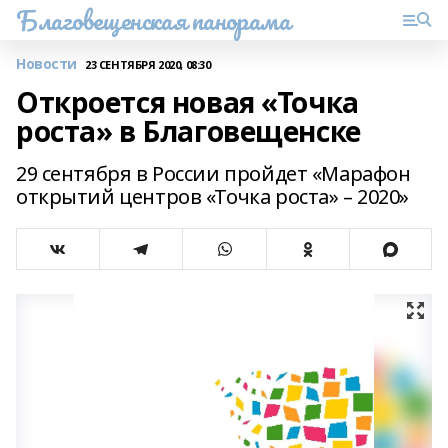
Благовещенская панорама
Новости
23 СЕНТЯБРЯ 2020, 08:30
Откроется новая «Точка
роста» в Благовещенске
29 сентября в России пройдет «Марафон
открытий центров «Точка роста» – 2020»