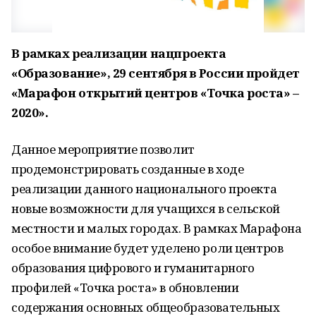
В рамках реализации нацпроекта
«Образование», 29 сентября в России пройдет
«Марафон открытий центров «Точка роста» –
2020».
Данное мероприятие позволит
продемонстрировать созданные в ходе
реализации данного национального проекта
новые возможности для учащихся в сельской
местности и малых городах. В рамках Марафона
особое внимание будет уделено роли центров
образования цифрового и гуманитарного
профилей «Точка роста» в обновлении
содержания основных общеобразовательных