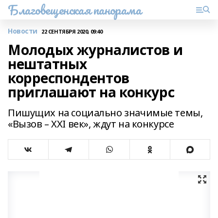
Благовещенская панорама
Новости
22 СЕНТЯБРЯ 2020, 09:40
Молодых журналистов и
нештатных
корреспондентов
приглашают на конкурс
Пишущих на социально значимые темы,
«Вызов – XXI век», ждут на конкурсе