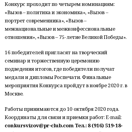
Конкурс проходит по четырем номинациям:
«Вызов – политика и экономика», «Вызов –
портрет современника», «Вызов –
межнациональные и межконфессиональные
отношения», «Вызов – 75-летие Великой Победы».
16 победителей пригласят на творческий
семинар и торжественную церемонию
подведения итогов, где победители получат
медали и дипломы Роспечати. Финальные
мероприятия Конкурса пройдут в ноябре 2020 г. в
Москве.
Работы принимаются до 10 октября 2020 года.
Координаты для связи и приемки работ: E-mail:
conkursvizov@pr-club.com Тел.: 8 (916) 519-18-