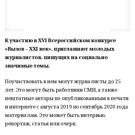
К участию в XVI Всероссийском конкурсе
«Вызов – XXI век», приглашают молодых
журналистов, пишущих на социально
значимые темы.
Поучаствовать в нем могут журналисты до 25
лет. Это могут быть работники СМИ, а также
нештатные авторы по опубликованным в печати
и интернете с августа 2019 по сентябрь 2020 года
материалам. Это может быть интервью,
репортаж, статья или очерк.