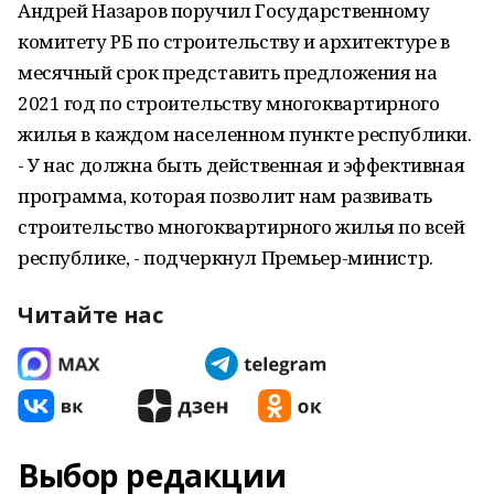
Андрей Назаров поручил Государственному
комитету РБ по строительству и архитектуре в
месячный срок представить предложения на
2021 год по строительству многоквартирного
жилья в каждом населенном пункте республики.
- У нас должна быть действенная и эффективная
программа, которая позволит нам развивать
строительство многоквартирного жилья по всей
республике, - подчеркнул Премьер-министр.
Читайте нас
Выбор редакции