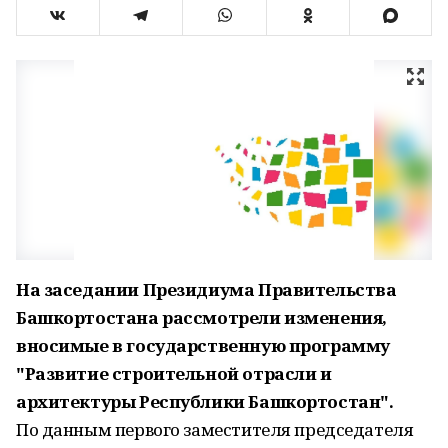
На заседании Президиума Правительства
Башкортостана рассмотрели изменения,
вносимые в государственную программу
"Развитие строительной отрасли и
архитектуры Республики Башкортостан".
По данным первого заместителя председателя