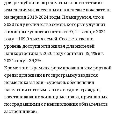
для республики определены в соответствии с
изменениями, внесенными в целевые показатели
на период 2019-2024 годы. Планируется, что в
2020 году количество семей, которые улучшат
жилищные условия составит 97,4 тысяч, в 2021
году – 109,0 тысяч семей. Соответственно,
уровень доступности жилья для жителей
Башкортостана в 2020 году составит 39,4% и в
2021 году – 39,2%.
Кроме того, в рамках формирования комфортной
среды для жизни в госпрограмму вводятся
новые показатели - «уровень обеспечения
населения сетевым газом» и «доля граждан,
восстановивших жилищные права, признанных
пострадавшими от неисполнения обязательств
застройщиков».