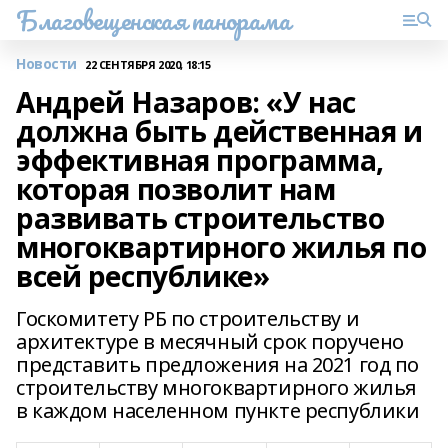
Благовещенская панорама
Новости
22 СЕНТЯБРЯ 2020, 18:15
Андрей Назаров: «У нас
должна быть действенная и
эффективная программа,
которая позволит нам
развивать строительство
многоквартирного жилья по
всей республике»
Госкомитету РБ по строительству и
архитектуре в месячный срок поручено
представить предложения на 2021 год по
строительству многоквартирного жилья
в каждом населенном пункте республики