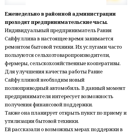
Еженедельно в районной администрации
проходят предпринимательские часы.
Индивидуальный предприниматель Рания
Сайфуллина в настоящее время занимается
ремонтом бытовой техники. Их услугами часто
пользуются сельхозтоваропроизводители,
фермеры, сельскохозяйственные кооперативы.
Для улучшения качества работы Рание
Сайфуллиной необходим новый
полноприводный автомобиль. В данный момент
предпринимателя интересует возможность
получения финансовой поддержки.
Также она планирует открыть пункт по приему и
утилизации бытовой техники.
Ей рассказали о возможных мерах поддержки в