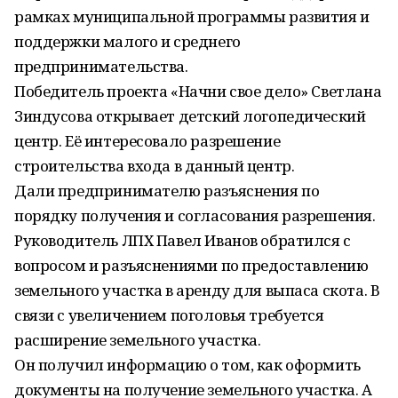
рамках муниципальной программы развития и
поддержки малого и среднего
предпринимательства.
Победитель проекта «Начни свое дело» Светлана
Зиндусова открывает детский логопедический
центр. Её интересовало разрешение
строительства входа в данный центр.
Дали предпринимателю разъяснения по
порядку получения и согласования разрешения.
Руководитель ЛПХ Павел Иванов обратился с
вопросом и разъяснениями по предоставлению
земельного участка в аренду для выпаса скота. В
связи с увеличением поголовья требуется
расширение земельного участка.
Он получил информацию о том, как оформить
документы на получение земельного участка. А