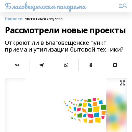
Благовещенская панорама
Новости
18 СЕНТЯБРЯ 2020, 10:30
Рассмотрели новые проекты
Откроют ли в Благовещенске пункт
приема и утилизации бытовой техники?