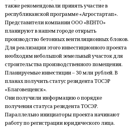
также рекомендовали принять участие в
республиканской программе «Агростартап».
Представители компании ООО «ВЕНТО»
планируют в нашем городе открыть
производство бетонных вентиляционных блоков.
Для реализации этого инвестиционного проекта
необходим небольшой земельный участок для
строительства производственного помещения.
Планируемые инвестиции – 30 млн рублей. В
планах получить статус резидента ТОСЭР
«Благовещенск».
Они получили информацию о порядке
получения статуса резидента ТОСЭР.
Параллельно инициаторы проекта начинают
работу по регистрации юридического лица.