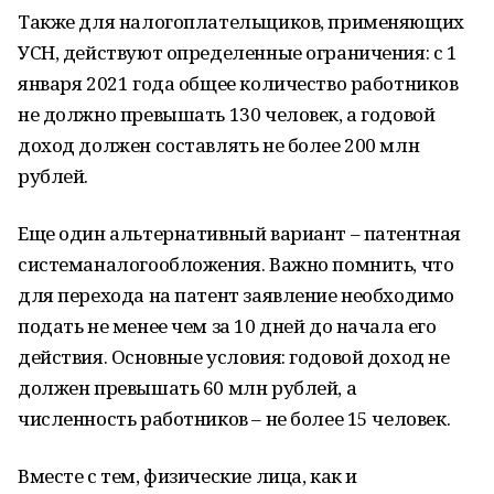
Также для налогоплательщиков, применяющих
УСН, действуют определенные ограничения: с 1
января 2021 года общее количество работников
не должно превышать 130 человек, а годовой
доход должен составлять не более 200 млн
рублей.
Еще один альтернативный вариант – патентная
системаналогообложения. Важно помнить, что
для перехода на патент заявление необходимо
подать не менее чем за 10 дней до начала его
действия. Основные условия: годовой доход не
должен превышать 60 млн рублей, а
численность работников – не более 15 человек.
Вместе с тем, физические лица, как и