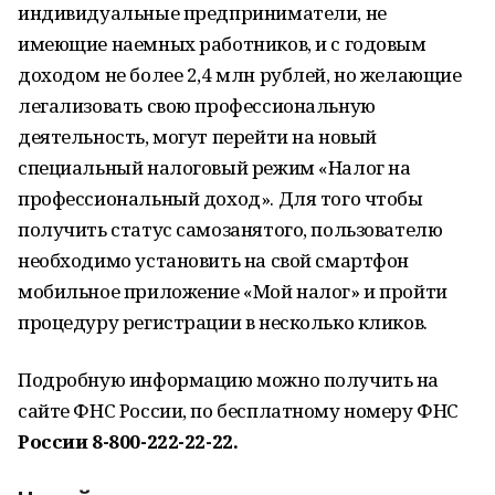
индивидуальные предприниматели, не
имеющие наемных работников, и с годовым
доходом не более 2,4 млн рублей, но желающие
легализовать свою профессиональную
деятельность, могут перейти на новый
специальный налоговый режим «Налог на
профессиональный доход». Для того чтобы
получить статус самозанятого, пользователю
необходимо установить на свой смартфон
мобильное приложение «Мой налог» и пройти
процедуру регистрации в несколько кликов.
Подробную информацию можно получить на
сайте ФНС России, по бесплатному номеру ФНС
России 8-800-222-22-22.