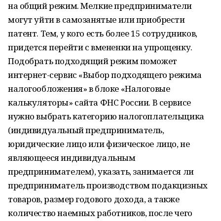
на общий режим. Мелкие предприниматели
могут уйти в самозанятые или приобрести
патент. Тем, у кого есть более 15 сотрудников,
придется перейти с вмененки на упрощенку.
Подобрать подходящий режим поможет
интернет-сервис «Выбор подходящего режима
налогообложения» в блоке «Налоговые
калькуляторы» сайта ФНС России. В сервисе
нужно выбрать категорию налогоплательщика
(индивидуальный предприниматель,
юридические лицо или физическое лицо, не
являющееся индивидуальным
предпринимателем), указать, занимается ли
предприниматель производством подакцизных
товаров, размер годового дохода, а также
количество наемных работников, после чего