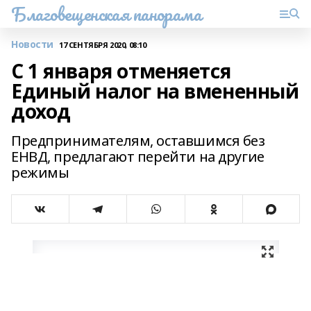
Благовещенская панорама
Новости
17 СЕНТЯБРЯ 2020, 08:10
С 1 января отменяется
Единый налог на вмененный
доход
Предпринимателям, оставшимся без
ЕНВД, предлагают перейти на другие
режимы