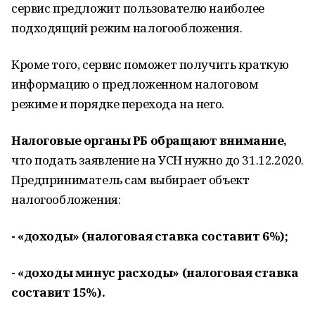
сервис предложит пользователю наиболее
подходящий режим налогообложения.
Кроме того, сервис поможет получить краткую
информацию о предложенном налоговом
режиме и порядке перехода на него.
Налоговые органы РБ обращают внимание,
что подать заявление на УСН нужно до 31.12.2020.
Предприниматель сам выбирает объект
налогообложения:
- «доходы» (налоговая ставка составит 6%);
- «доходы минус расходы» (налоговая ставка
составит 15%).