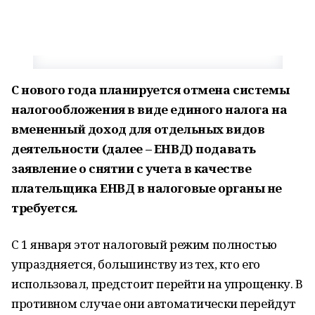
С нового года планируется отмена системы
налогообложения в виде единого налога на
вмененный доход для отдельных видов
деятельности (далее – ЕНВД) подавать
заявление о снятии с учета в качестве
плательщика ЕНВД в налоговые органы не
требуется.
С 1 января этот налоговый режим полностью
упраздняется, большинству из тех, кто его
использовал, предстоит перейти на упрощенку. В
противном случае они автоматически перейдут