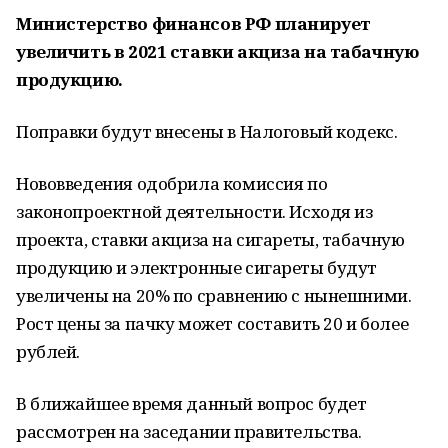
Министерство финансов РФ планирует
увеличить в 2021 ставки акциза на табачную
продукцию.
Поправки будут внесены в Налоговый кодекс.
Нововведения одобрила комиссия по
законопроектной деятельности. Исходя из
проекта, ставки акциза на сигареты, табачную
продукцию и электронные сигареты будут
увеличены на 20% по сравнению с нынешними.
Рост цены за пачку может составить 20 и более
рублей.
В ближайшее время данный вопрос будет
рассмотрен на заседании правительства.