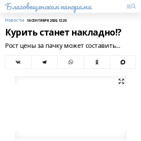
Благовещенская панорама
Новости
16 СЕНТЯБРЯ 2020, 12:20
Курить станет накладно!?
Рост цены за пачку может составить...