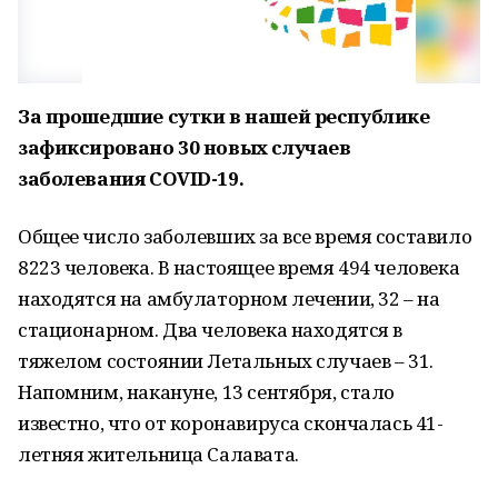
За прошедшие сутки в нашей республике
зафиксировано 30 новых случаев
заболевания COVID-19.
Общее число заболевших за все время составило
8223 человека. В настоящее время 494 человека
находятся на амбулаторном лечении, 32 – на
стационарном. Два человека находятся в
тяжелом состоянии Летальных случаев – 31.
Напомним, накануне, 13 сентября, стало
известно, что от коронавируса cкончалась 41-
летняя жительница Салавата.