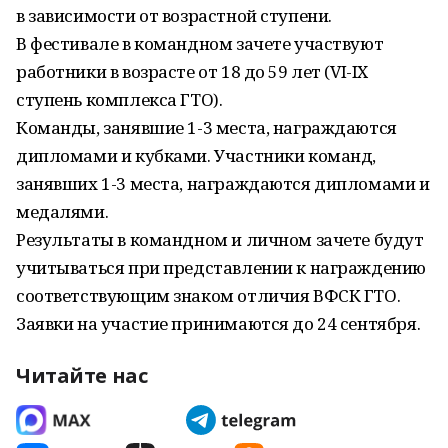
в зависимости от возрастной ступени.
В фестивале в командном зачете участвуют
работники в возрасте от 18 до 59 лет (VI-IX
ступень комплекса ГТО).
Команды, занявшие 1-3 места, награждаются
дипломами и кубками. Участники команд,
занявших 1-3 места, награждаются дипломами и
медалями.
Результаты в командном и личном зачете будут
учитываться при представлении к награждению
соответствующим знаком отличия ВФСК ГТО.
Заявки на участие принимаются до 24 сентября.
Читайте нас