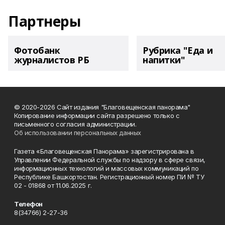
Партнеры
Фотобанк
Рубрика "Еда и
журналистов РБ
напитки"
© 2020-2026 Сайт издания "Благовещенская панорама"
Копирование информации сайта разрешено только с
письменного согласия администрации.
Об использовании персональных данных
Газета «Благовещенская Панорама» зарегистрирована в
Управлении Федеральной службы по надзору в сфере связи,
информационных технологий и массовых коммуникаций по
Республике Башкортостан. Регистрационный номер ПИ № ТУ
02 - 01868 от 11.06.2025 г.
Телефон
8(34766) 2-27-36