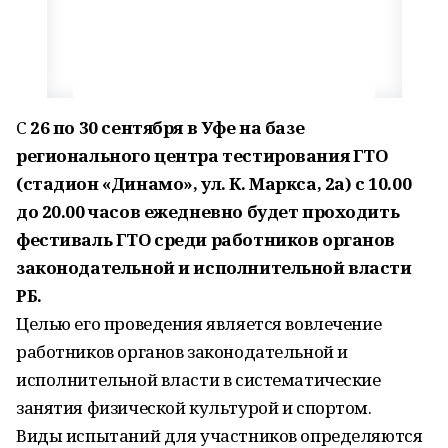
С
26 по 30 сентября в Уфе на базе
регионального центра тестирования ГТО
(стадион «Динамо», ул. К. Маркса, 2а) с 10.00
до 20.00 часов ежедневно будет проходить
фестиваль ГТО среди работников органов
законодательной и исполнительной власти
РБ.
Целью его проведения является вовлечение
работников органов законодательной и
исполнительной власти в систематические
занятия физической культурой и спортом.
Виды испытаний для участников определяются