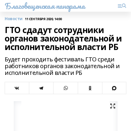
Благовещенская панорама
Новости
11 СЕНТЯБРЯ 2020, 14:00
ГТО сдадут сотрудники
органов законодательной и
исполнительной власти РБ
Будет проходить фестиваль ГТО среди
работников органов законодательной и
исполнительной власти РБ