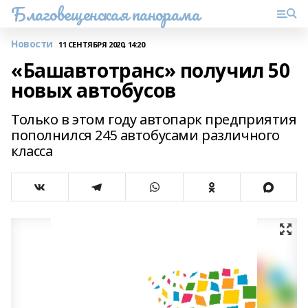
Благовещенская панорама
Новости
11 СЕНТЯБРЯ 2020, 14:20
«Башавтотранс» получил 50
новых автобусов
Только в этом году автопарк предприятия
пополнился 245 автобусами различного
класса