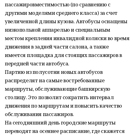
пассажировместимостью (по сравнению с
другими моделями среднего класса) за счет
увеличенной длины кузова. Автобусы оснащены
низкопольной аппарелью и специальным
местом крепления инвалидной коляски во время
движения в задней части салона, а также
имеется площадка для стоящих пассажиров в
передней части автобуса.
Партию из полусотни новых автобусов
распределят на самые востребованные
маршруты, обслуживающие башкирскую
столицу. Это позволит сократить интервал
движения по маршрутам и повысить качество
обслуживания пассажиров.
На сегодняшний день городские маршруты
переводят на осеннее расписание, где скажется