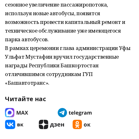
сезонное увеличение пассажиропотока,
используя новые автобусы, появится
возможность провести капитальный ремонт и
техническое обслуживание уже имеющегося
парка автобусов.
В рамках церемонии глава администрации Уфы
Ульфат Мустафин вручил государственные
награды Республики Башкортостан
отличившимся сотрудникам ГУП
«Башавтотранс».
Читайте нас