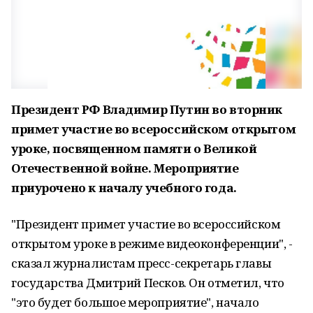
Президент РФ Владимир Путин во вторник
примет участие во всероссийском открытом
уроке, посвященном памяти о Великой
Отечественной войне. Мероприятие
приурочено к началу учебного года.
"Президент примет участие во всероссийском
открытом уроке в режиме видеоконференции", -
сказал журналистам пресс-секретарь главы
государства Дмитрий Песков. Он отметил, что
"это будет большое мероприятие", начало