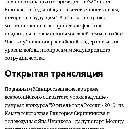
опубликована статья президента РФ "75 лет
Великой Победы: общая ответственность перед
историей и будущим". В ней Путин привел
многочисленные исторические факты и
поделился воспоминаниями своей семьи о войне.
Часть публикации российский лидер посвятил
урокам войны и вопросам международного
сотрудничества.
Открытая трансляция
По данным Минпросвещения, во время
всероссийского открытого урока ведущие -
лауреат конкурса "Учитель года России - 2019" из
Камчатского края Виктория Скрипникова и
телеведущая Яна Чурикова - дадут старт Месяцу