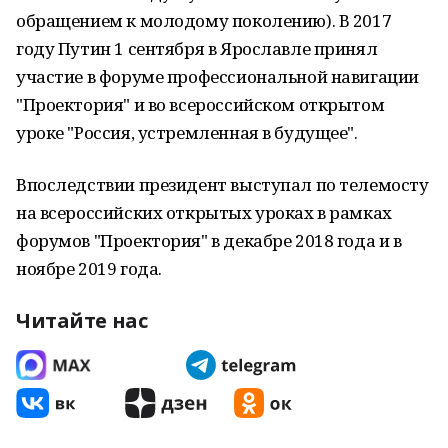
обращением к молодому поколению). В 2017
году Путин 1 сентября в Ярославле принял
участие в форуме профессиональной навигации
"Проектория" и во всероссийском открытом
уроке "Россия, устремленная в будущее".
Впоследствии президент выступал по телемосту
на всероссийских открытых уроках в рамках
форумов "Проектория" в декабре 2018 года и в
ноябре 2019 года.
Читайте нас