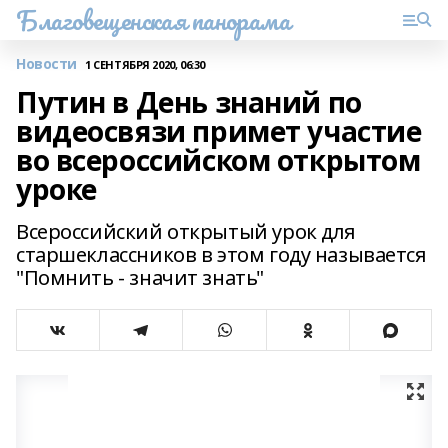
Благовещенская панорама
Новости
1 СЕНТЯБРЯ 2020, 06:30
Путин в День знаний по
видеосвязи примет участие
во всероссийском открытом
уроке
Всероссийский открытый урок для
старшеклассников в этом году называется
"Помнить - значит знать"