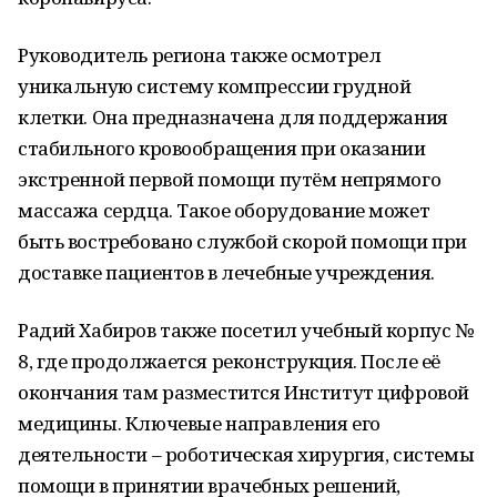
Руководитель региона также осмотрел
уникальную систему компрессии грудной
клетки. Она предназначена для поддержания
стабильного кровообращения при оказании
экстренной первой помощи путём непрямого
массажа сердца. Такое оборудование может
быть востребовано службой скорой помощи при
доставке пациентов в лечебные учреждения.
Радий Хабиров также посетил учебный корпус №
8, где продолжается реконструкция. После её
окончания там разместится Институт цифровой
медицины. Ключевые направления его
деятельности – роботическая хирургия, системы
помощи в принятии врачебных решений,