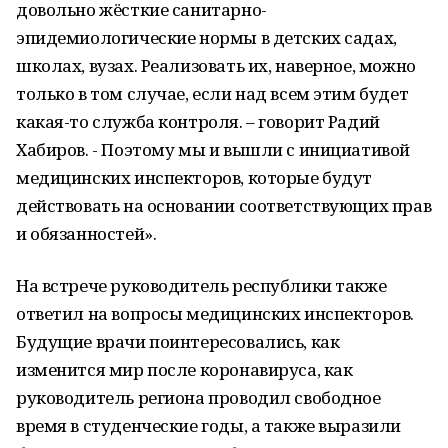
довольно жёсткие санитарно-
эпидемиологические нормы в детских садах,
школах, вузах. Реализовать их, наверное, можно
только в том случае, если над всем этим будет
какая-то служба контроля. – говорит Радий
Хабиров. - Поэтому мы и вышли с инициативой
медицинских инспекторов, которые будут
действовать на основании соответствующих прав
и обязанностей».
На встрече руководитель республики также
ответил на вопросы медицинских инспекторов.
Будущие врачи поинтересовались, как
изменится мир после коронавируса, как
руководитель региона проводил свободное
время в студенческие годы, а также выразили