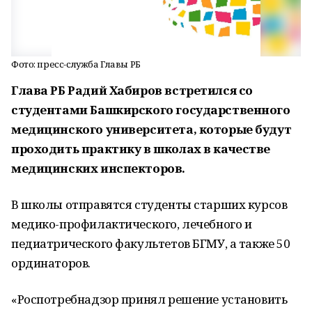
Фото: пресс-служба Главы РБ
Глава РБ Радий Хабиров встретился со
студентами Башкирского государственного
медицинского университета, которые будут
проходить практику в школах в качестве
медицинских инспекторов.
В школы отправятся студенты старших курсов
медико-профилактического, лечебного и
педиатрического факультетов БГМУ, а также 50
ординаторов.
«Роспотребнадзор принял решение установить