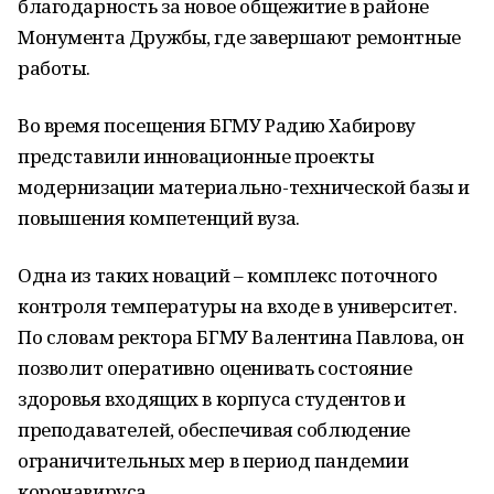
благодарность за новое общежитие в районе
Монумента Дружбы, где завершают ремонтные
работы.
Во время посещения БГМУ Радию Хабирову
представили инновационные проекты
модернизации материально-технической базы и
повышения компетенций вуза.
Одна из таких новаций – комплекс поточного
контроля температуры на входе в университет.
По словам ректора БГМУ Валентина Павлова, он
позволит оперативно оценивать состояние
здоровья входящих в корпуса студентов и
преподавателей, обеспечивая соблюдение
ограничительных мер в период пандемии
коронавируса.