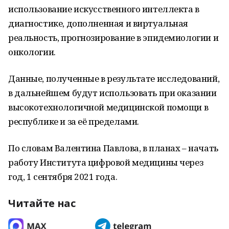
использование искусственного интеллекта в
диагностике, дополненная и виртуальная
реальность, прогнозирование в эпидемиологии и
онкологии.
Данные, полученные в результате исследований,
в дальнейшем будут использовать при оказании
высокотехнологичной медицинской помощи в
республике и за её пределами.
По словам Валентина Павлова, в планах – начать
работу Института цифровой медицины через
год, 1 сентября 2021 года.
Читайте нас