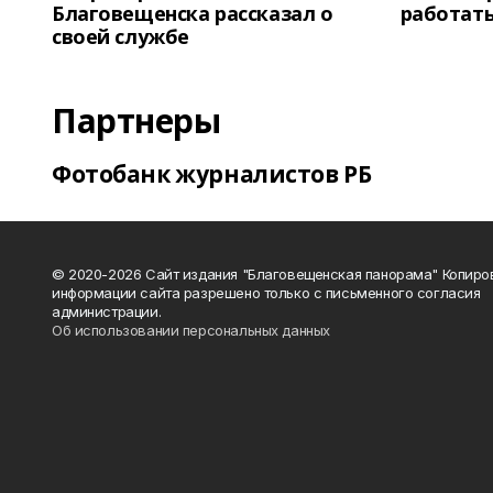
Благовещенска рассказал о
работать
своей службе
Партнеры
Фотобанк журналистов РБ
© 2020-2026 Сайт издания "Благовещенская панорама" Копиро
информации сайта разрешено только с письменного согласия
администрации.
Об использовании персональных данных