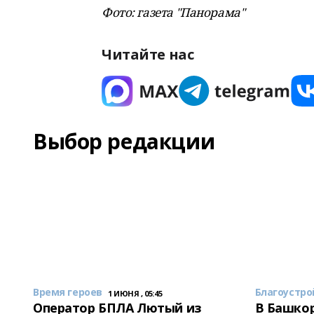
Фото: газета "Панорама"
Читайте нас
Выбор редакции
Время героев
Благоустро
1 ИЮНЯ , 05:45
Оператор БПЛА Лютый из
В Башкор