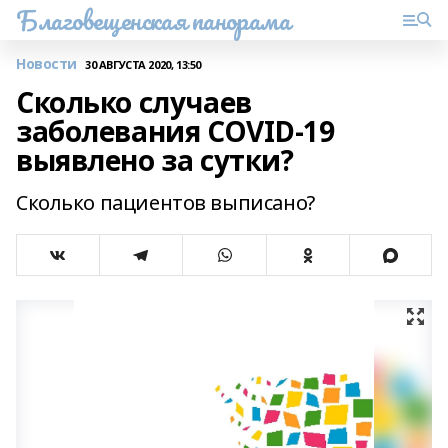
Благовещенская панорама
Новости
30 АВГУСТА 2020, 13:50
Сколько случаев
заболевания COVID-19
выявлено за сутки?
Сколько пациентов выписано?