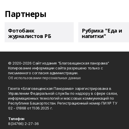
Партнеры
Фотобанк
Рубрика "Еда и
журналистов РБ
напитки"
© 2020-2026 Сайт издания "Благовещенская панорама"
Копирование информации сайта разрешено только с
письменного согласия администрации.
Об использовании персональных данных
Газета «Благовещенская Панорама» зарегистрирована в
Управлении Федеральной службы по надзору в сфере связи,
информационных технологий и массовых коммуникаций по
Республике Башкортостан. Регистрационный номер ПИ № ТУ
02 - 01868 от 11.06.2025 г.
Телефон
8(34766) 2-27-36