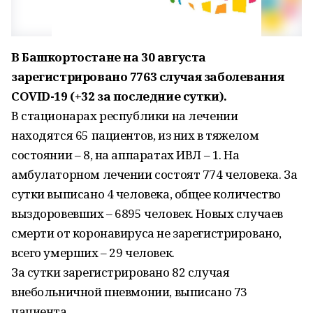
В Башкортостане на 30 августа
зарегистрировано 7763 случая заболевания
COVID-19 (+32 за последние сутки).
В стационарах республики на лечении
находятся 65 пациентов, из них в тяжелом
состоянии – 8, на аппаратах ИВЛ – 1. На
амбулаторном лечении состоят 774 человека. За
сутки выписано 4 человека, общее количество
выздоровевших – 6895 человек. Новых случаев
смерти от коронавируса не зарегистрировано,
всего умерших – 29 человек.
За сутки зарегистрировано 82 случая
внебольничной пневмонии, выписано 73
пациента.