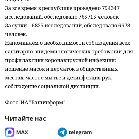
За все время в республике проведено 794347
исследований, обследовано 765715 человек.
За сутки – 6825 исследований, обследовано 6678
человек.
Напоминаем о необходимости соблюдения всех
санитарно-эпидемиологических требований для
профилактики коронавирусной инфекции:
ношение масок и перчаток в общественных
местах, частое мытье и дезинфекция рук,
соблюдение социальной дистанции.
Фото: ИА "Башинформ".
Читайте нас