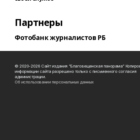
Партнеры
Фотобанк журналистов РБ
© 2020-2026 Сайт издания "Благовещенская панорама" Копиро
информации сайта разрешено только с письменного согласия
администрации.
Об использовании персональных данных