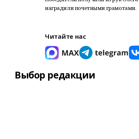
наградили почетными грамотами.
Читайте нас
Выбор редакции