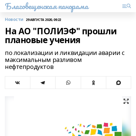
Благовещенская панорама
Новости
29 АВГУСТА 2020, 09:22
На АО "ПОЛИЭФ" прошли
плановые учения
по локализации и ликвидации аварии с
максимальным разливом
нефтепродуктов