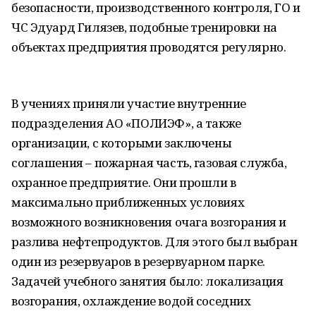
безопасности, производственного контроля, ГО и
ЧС Эдуард Гилязев, подобные тренировки на
объектах предприятия проводятся регулярно.
В учениях приняли участие внутренние
подразделения АО «ПОЛИЭФ», а также
организации, с которыми заключены
соглашения – пожарная часть, газовая служба,
охранное предприятие. Они прошли в
максимально приближенных условиях
возможного возникновения очага возгорания и
разлива нефтепродуктов. Для этого был выбран
один из резервуаров в резервуарном парке.
Задачей учебного занятия было: локализация
возгорания, охлаждение водой соседних