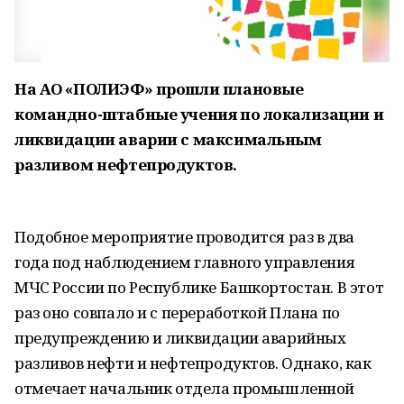
На АО «ПОЛИЭФ» прошли плановые
командно-штабные учения по локализации и
ликвидации аварии с максимальным
разливом нефтепродуктов.
Подобное мероприятие проводится раз в два
года под наблюдением главного управления
МЧС России по Республике Башкортостан. В этот
раз оно совпало и с переработкой Плана по
предупреждению и ликвидации аварийных
разливов нефти и нефтепродуктов. Однако, как
отмечает начальник отдела промышленной