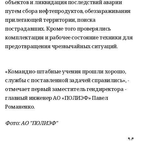
объектов и ликвидация последствий аварии
путем сбора нефтепродуктов, обеззараживания
прилегающей территории, поиска
пострадавших. Кроме того проверялись
комплектация и рабочее состояние техники для
предотвращения чрезвычайных ситуаций.
«Командно-штабные учения прошли хорошо,
службы с поставленной задачей справились», -
отмечает первый заместитель гендиректора -
главный инженер АО «ПОЛИЭФ» Павел
Романенко.
Фото: АО "ПОЛИЭФ"