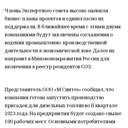
Члены Экспертного совета высоко оценили
бизнес-планы проектов и единогласно их
поддержали. В ближайшее время с этими двумя
компаниями будут заключены соглашения о
ведении промышленно-производственной
деятельности в экономической зоне. Далее их
направят в Минэкономразвития России для
включения в реестр резидентов ОЭЗ.
Представитель ООО «М Синтез» сообщил, что
компания готова запустить производство
присадок для дизельных топлив во II квартале
2023 года. На предприятии будет создано свыше
100 рабочих мест. Основными потребителями