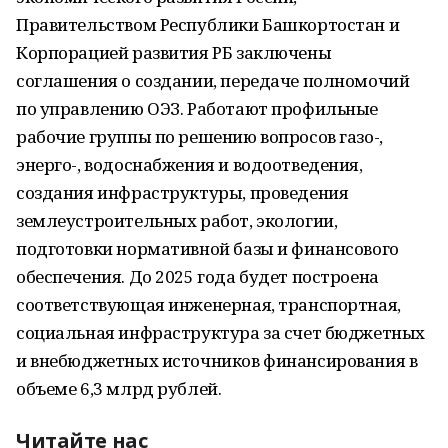
Правительством Республики Башкортостан и
Корпорацией развития РБ заключены
соглашения о создании, передаче полномочий
по управлению ОЭЗ. Работают профильные
рабочие группы по решению вопросов газо-,
энерго-, водоснабжения и водоотведения,
создания инфраструктуры, проведения
землеустроительных работ, экологии,
подготовки нормативной базы и финансового
обеспечения. До 2025 года будет построена
соответствующая инженерная, транспортная,
социальная инфраструктура за счет бюджетных
и внебюджетных источников финансирования в
объеме 6,3 млрд рублей.
Читайте нас