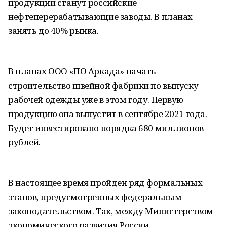
продукции станут российские
нефтеперерабатывающие заводы. В планах
занять до 40% рынка.
В планах ООО «ПО Аркада» начать
строительство швейной фабрики по выпуску
рабочей одежды уже в этом году. Первую
продукцию она выпустит в сентябре 2021 года.
Будет инвестировано порядка 680 миллионов
рублей.
В настоящее время пройден ряд формальных
этапов, предусмотренных федеральным
законодательством. Так, между Министерством
экономического развития России,