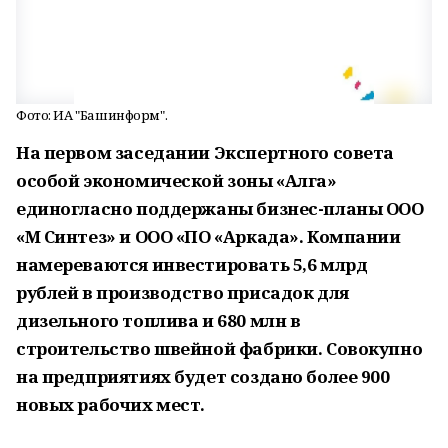
Фото: ИА "Башинформ".
На первом заседании Экспертного совета
особой экономической зоны «Алга»
единогласно поддержаны бизнес-планы ООО
«М Синтез» и ООО «ПО «Аркада». Компании
намереваются инвестировать 5,6 млрд
рублей в производство присадок для
дизельного топлива и 680 млн в
строительство швейной фабрики. Совокупно
на предприятиях будет создано более 900
новых рабочих мест.