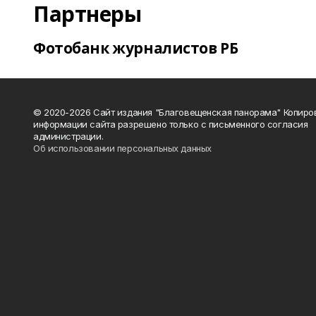
Партнеры
Фотобанк журналистов РБ
© 2020-2026 Сайт издания "Благовещенская панорама" Копиро
информации сайта разрешено только с письменного согласия
администрации.
Об использовании персональных данных