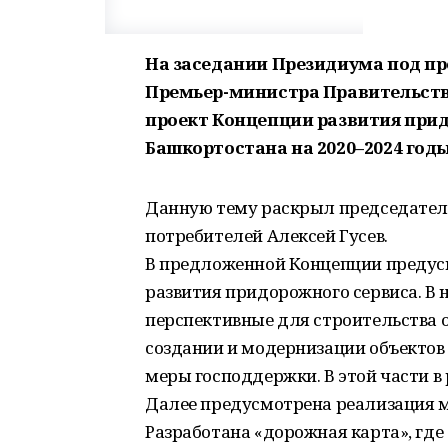
На заседании Президиума под пр
Премьер-министра Правительства
проект Концепции развития прид
Башкортостана на 2020–2024 годы
Данную тему раскрыл председатель
потребителей Алексей Гусев.
В предложенной Концепции предус
развития придорожного сервиса. В 
перспективные для строительства 
создании и модернизации объектов
меры господдержки. В этой части в
Далее предусмотрена реализация м
Разработана «дорожная карта», где