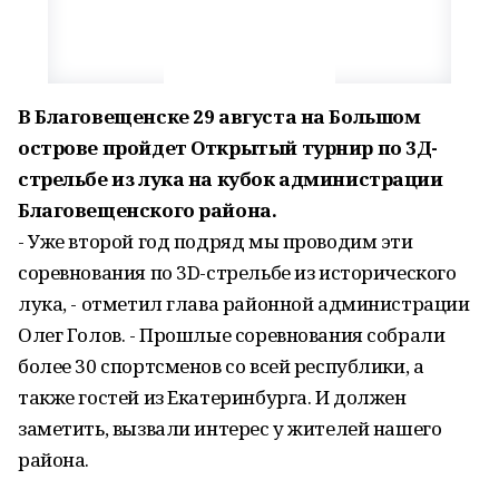
В Благовещенске 29 августа на Большом
острове пройдет Открытый турнир по 3Д-
стрельбе из лука на кубок администрации
Благовещенского района.
- Уже второй год подряд мы проводим эти
соревнования по 3D-стрельбе из исторического
лука, - отметил глава районной администрации
Олег Голов. - Прошлые соревнования собрали
более 30 спортсменов со всей республики, а
также гостей из Екатеринбурга. И должен
заметить, вызвали интерес у жителей нашего
района.