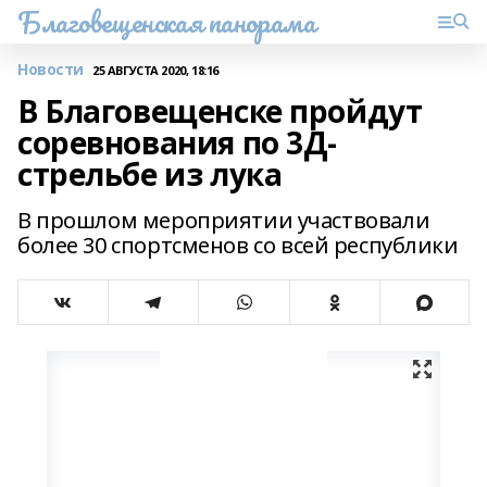
Благовещенская панорама
Новости
25 АВГУСТА 2020, 18:16
В Благовещенске пройдут
соревнования по 3Д-
стрельбе из лука
В прошлом мероприятии участвовали
более 30 спортсменов со всей республики