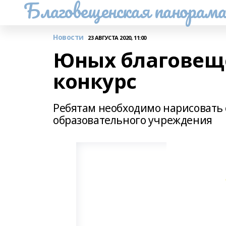
Благовещенская панорам
Новости
23 АВГУСТА 2020, 11:00
Юных благовещ
конкурс
Ребятам необходимо нарисовать
образовательного учреждения