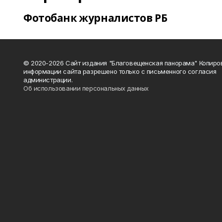
Фотобанк журналистов РБ
© 2020-2026 Сайт издания "Благовещенская панорама" Копиро
информации сайта разрешено только с письменного согласия
администрации.
Об использовании персональных данных