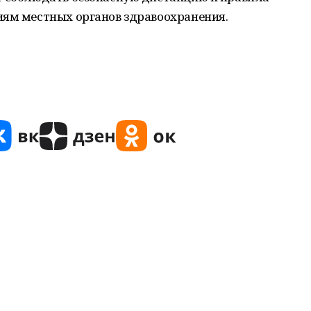
иям местных органов здравоохранения.