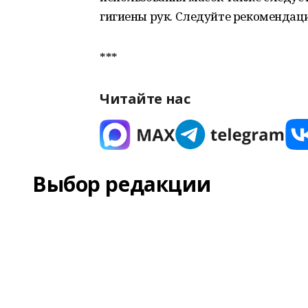
гигиены рук. Следуйте рекомендац
***
Читайте нас
Выбор редакции