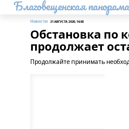
Благовещенская панорам
Новости
21 АВГУСТА 2020, 16:00
Обстановка по 
продолжает ост
Продолжайте принимать необхо