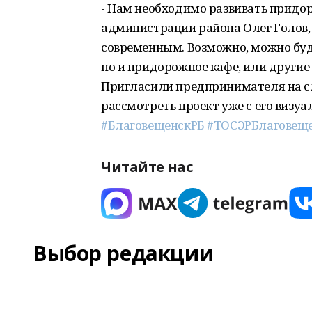
- Нам необходимо развивать придор
администрации района Олег Голов, 
современным. Возможно, можно буд
но и придорожное кафе, или другие
Пригласили предпринимателя на с
рассмотреть проект уже с его визуа
#БлаговещенскРБ
#ТОСЭРБлаговещ
Читайте нас
Выбор редакции