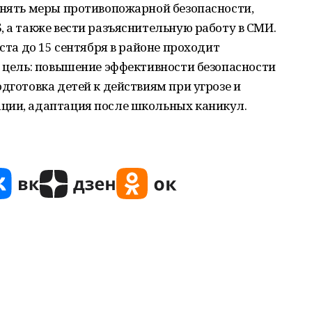
снять меры противопожарной безопасности,
, а также вести разъяснительную работу в СМИ.
уста до 15 сентября в районе проходит
я цель: повышение эффективности безопасности
дготовка детей к действиям при угрозе и
ции, адаптация после школьных каникул.