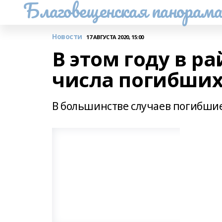
Благовещенская панорам
Новости
17 АВГУСТА 2020, 15:00
В этом году в р
числа погибших
В большинстве случаев погибшие