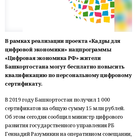
В рамках реализации проекта «Кадры для
цифровой экономики» нацпрограммы
«Цифровая экономика РФ» жители
Башкортостана могут бесплатно повысить
квалификацию по персональному цифровому
сертификату.
В 2019 году Башкортостан получил 1 000
сертификатов на общую сумму 15 млн рублей.
Об этом сегодня сообщил министр цифрового
развития государственного управления РБ
Геннадий Разумикин на оперативном совещании,