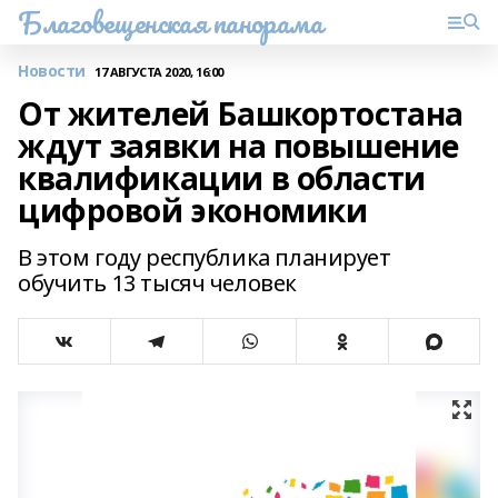
Благовещенская панорама
Новости
17 АВГУСТА 2020, 16:00
От жителей Башкортостана
ждут заявки на повышение
квалификации в области
цифровой экономики
В этом году республика планирует
обучить 13 тысяч человек