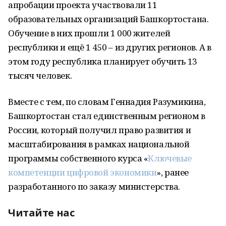
апробации проекта участвовали 11
образовательных организаций Башкортостана.
Обучение в них прошли 1 000 жителей
республики и ещё 1 450 – из других регионов. А в
этом году республика планирует обучить 13
тысяч человек.
Вместе с тем, по словам Геннадия Разумикина,
Башкортостан стал единственным регионом в
России, который получил право развития и
масштабирования в рамках национальной
программы собственного курса «
Ключевые
компетенции цифровой экономики
», ранее
разработанного по заказу министерства.
Читайте нас