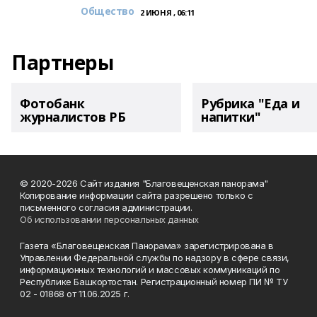
Общество
2 ИЮНЯ , 06:11
Партнеры
Фотобанк
Рубрика "Еда и
журналистов РБ
напитки"
© 2020-2026 Сайт издания "Благовещенская панорама"
Копирование информации сайта разрешено только с
письменного согласия администрации.
Об использовании персональных данных
Газета «Благовещенская Панорама» зарегистрирована в
Управлении Федеральной службы по надзору в сфере связи,
информационных технологий и массовых коммуникаций по
Республике Башкортостан. Регистрационный номер ПИ № ТУ
02 - 01868 от 11.06.2025 г.