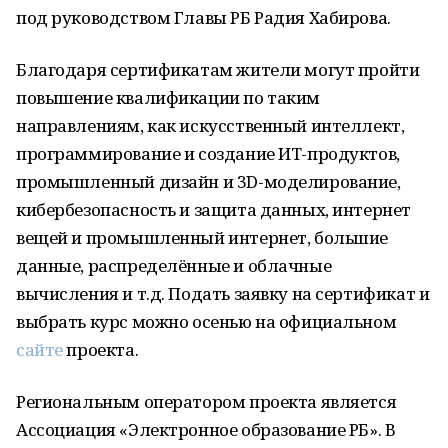
под руководством Главы РБ Радия Хабирова.
Благодаря сертификатам жители могут пройти
повышение квалификации по таким
направлениям, как искусственный интеллект,
программирование и создание ИТ-продуктов,
промышленный дизайн и 3D-моделирование,
кибербезопасность и защита данных, интернет
вещей и промышленный интернет, большие
данные, распределённые и облачные
вычисления и т.д. Подать заявку на сертификат и
выбрать курс можно осенью на официальном
сайте
проекта.
Региональным оператором проекта является
Ассоциация «Электронное образование РБ». В