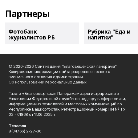
Партнеры
Фотобанк
Рубрика "Еда и
журналистов РБ
напитки"
© 2020-2026 Сайт издания "Благовещенская панорама"
Копирование информации сайта разрешено только с
письменного согласия администрации.
Об использовании персональных данных
Газета «Благовещенская Панорама» зарегистрирована в
Управлении Федеральной службы по надзору в сфере связи,
информационных технологий и массовых коммуникаций по
Республике Башкортостан. Регистрационный номер ПИ № ТУ
02 - 01868 от 11.06.2025 г.
Телефон
8(34766) 2-27-36