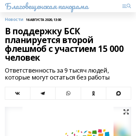
Благовещенская панорама
Новости
16 АВГУСТА 2020, 13:00
В поддержку БСК
планируется второй
флешмоб с участием 15 000
человек
Ответственность за 9 тысяч людей,
которые могут остаться без работы