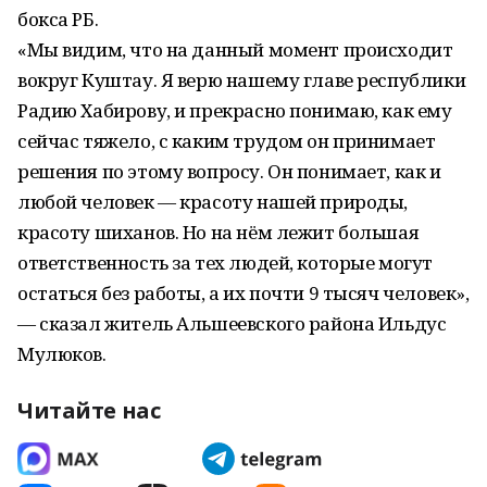
бокса РБ.
«Мы видим, что на данный момент происходит
вокруг Куштау. Я верю нашему главе республики
Радию Хабирову, и прекрасно понимаю, как ему
сейчас тяжело, с каким трудом он принимает
решения по этому вопросу. Он понимает, как и
любой человек — красоту нашей природы,
красоту шиханов. Но на нём лежит большая
ответственность за тех людей, которые могут
остаться без работы, а их почти 9 тысяч человек»,
— сказал житель Альшеевского района Ильдус
Мулюков.
Читайте нас