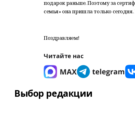
подарок раньше. Поэтому за серти
семья» она пришла только сегодня. 
Поздравляем!
Читайте нас
Выбор редакции