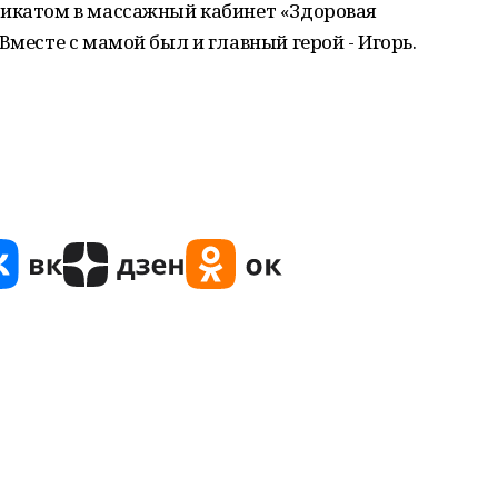
фикатом в массажный кабинет «Здоровая
Вместе с мамой был и главный герой - Игорь.