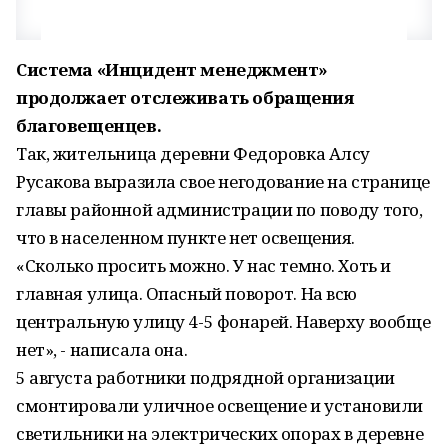
Система «Инцидент менеджмент»
продолжает отслеживать обращения
благовещенцев.
Так, жительница деревни Федоровка Алсу
Русакова выразила свое негодование на странице
главы районной администрации по поводу того,
что в населенном пункте нет освещения.
«Сколько просить можно. У нас темно. Хоть и
главная улица. Опасный поворот. На всю
центральную улицу 4-5 фонарей. Наверху вообще
нет», - написала она.
5 августа работники подрядной организации
смонтировали уличное освещение и установили
светильники на электрических опорах в деревне