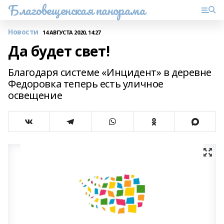
Благовещенская панорама
Новости
14 АВГУСТА 2020, 14:27
Да будет свет!
Благодаря системе «Инцидент» в деревне
Федоровка теперь есть уличное
освещение