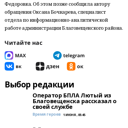
Федоровка. Об этом позже сообщила автору
обращения Оксана Бочкарева, специалист
отдела по информационно-аналитической
работе администрации Благовещенского района.
Читайте нас
Выбор редакции
Оператор БПЛА Лютый из
Благовещенска рассказал о
своей службе
Время героев
1 ИЮНЯ , 05:45