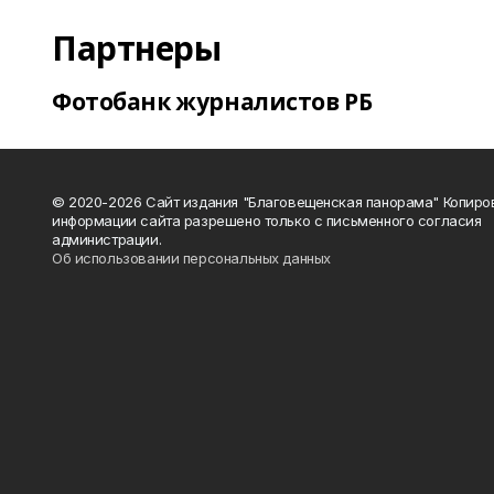
Партнеры
Фотобанк журналистов РБ
© 2020-2026 Сайт издания "Благовещенская панорама" Копиро
информации сайта разрешено только с письменного согласия
администрации.
Об использовании персональных данных