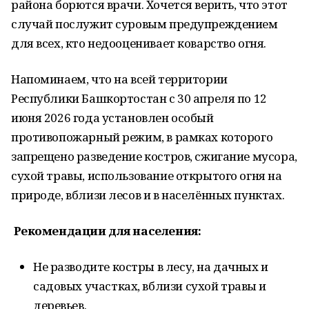
района борются врачи. Хочется верить, что этот
случай послужит суровым предупреждением
для всех, кто недооценивает коварство огня.
Напоминаем, что на всей территории
Республики Башкортостан с 30 апреля по 12
июня 2026 года установлен особый
противопожарный режим, в рамках которого
запрещено разведение костров, сжигание мусора,
сухой травы, использование открытого огня на
природе, вблизи лесов и в населённых пунктах.
Рекомендации для населения:
Не разводите костры в лесу, на дачных и
садовых участках, вблизи сухой травы и
деревьев.