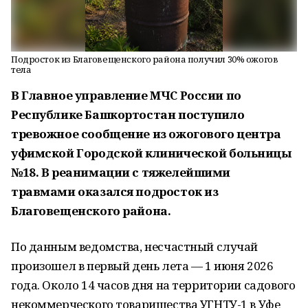
Подросток из Благовещенского района получил 30% ожогов
тела
В Главное управление МЧС России по
Республике Башкортостан поступило
тревожное сообщение из ожогового центра
уфимской Городской клинической больницы
№18. В реанимации с тяжелейшими
травмами оказался подросток из
Благовещенского района.
По данным ведомства, несчастный случай
произошел в первый день лета — 1 июня 2026
года. Около 14 часов дня на территории садового
некоммерческого товарищества УГНТУ-1 в Уфе