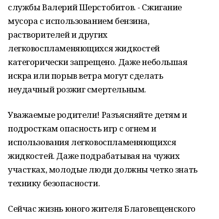
службы Валерий Шерстобитов. - Сжигание
мусора с использованием бензина,
растворителей и других
легковоспламеняющихся жидкостей
категорически запрещено. Даже небольшая
искра или порыв ветра могут сделать
неудачный розжиг смертельным.
Уважаемые родители! Разъясняйте детям и
подросткам опасность игр с огнем и
использования легковоспламеняющихся
жидкостей. Даже подрабатывая на чужих
участках, молодые люди должны четко знать
технику безопасности.
Сейчас жизнь юного жителя Благовещенского