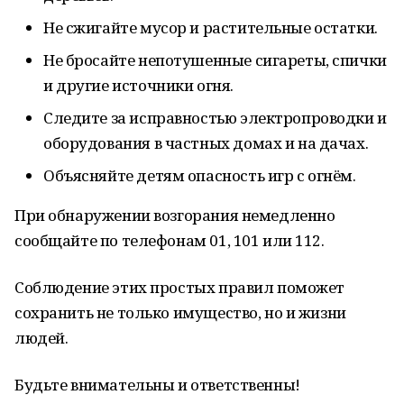
Не сжигайте мусор и растительные остатки.
Не бросайте непотушенные сигареты, спички
и другие источники огня.
Следите за исправностью электропроводки и
оборудования в частных домах и на дачах.
Объясняйте детям опасность игр с огнём.
При обнаружении возгорания немедленно
сообщайте по телефонам 01, 101 или 112.
Соблюдение этих простых правил поможет
сохранить не только имущество, но и жизни
людей.
Будьте внимательны и ответственны!