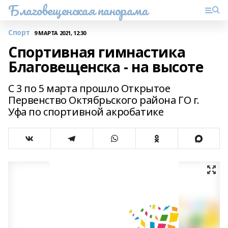
Благовещенская панорама
Спорт
9 МАРТА 2021, 12:30
Спортивная гимнастика
Благовещенска - на высоте
С 3 по 5 марта прошло Открытое
Первенство Октябрьского района ГО г.
Уфа по спортивной акробатике