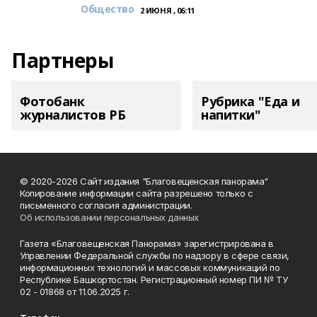
Общество
2 ИЮНЯ , 06:11
Партнеры
Фотобанк
Рубрика "Еда и
журналистов РБ
напитки"
© 2020-2026 Сайт издания "Благовещенская панорама"
Копирование информации сайта разрешено только с
письменного согласия администрации.
Об использовании персональных данных
Газета «Благовещенская Панорама» зарегистрирована в
Управлении Федеральной службы по надзору в сфере связи,
информационных технологий и массовых коммуникаций по
Республике Башкортостан. Регистрационный номер ПИ № ТУ
02 - 01868 от 11.06.2025 г.