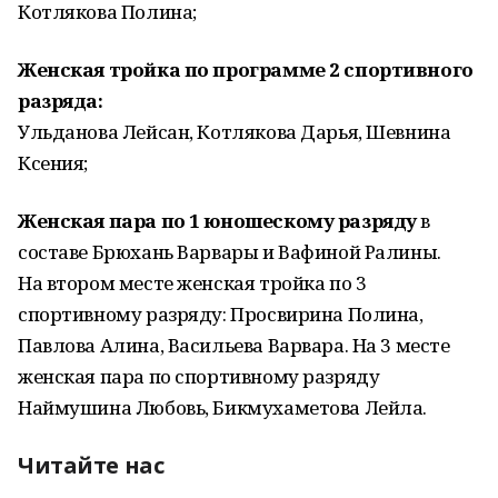
Котлякова Полина;
Женская тройка по программе 2 спортивного
разряда:
Ульданова Лейсан, Котлякова Дарья, Шевнина
Ксения;
Женская пара по 1 юношескому разряду
в
составе Брюхань Варвары и Вафиной Ралины.
На втором месте женская тройка по 3
спортивному разряду: Просвирина Полина,
Павлова Алина, Васильева Варвара. На 3 месте
женская пара по спортивному разряду
Наймушина Любовь, Бикмухаметова Лейла.
Читайте нас