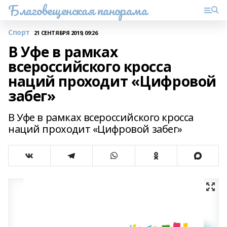
Благовещенская панорама
Спорт
21 СЕНТЯБРЯ 2019, 09:26
В Уфе в рамках
всероссийского кросса
наций проходит «Цифровой
забег»
В Уфе в рамках всероссийского кросса
наций проходит «Цифровой забег»