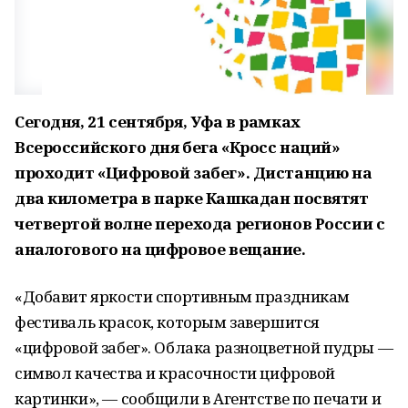
Сегодня, 21 сентября, Уфа в рамках
Всероссийского дня бега «Кросс наций»
проходит «Цифровой забег». Дистанцию на
два километра в парке Кашкадан
посвятят
четвертой волне перехода регионов России с
аналогового на цифровое вещание.
«Добавит яркости спортивным праздникам
фестиваль красок, которым завершится
«цифровой забег». Облака разноцветной пудры —
символ качества и красочности цифровой
картинки», — сообщили в Агентстве по печати и