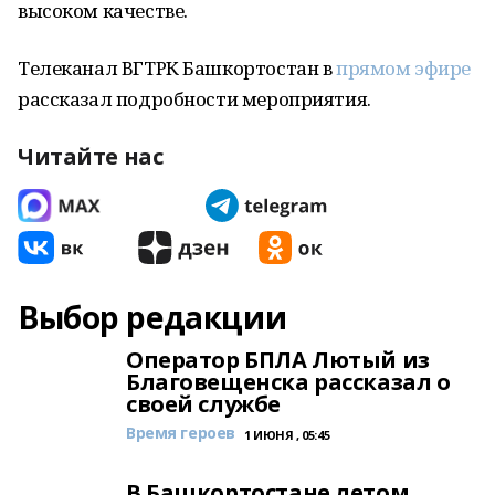
высоком качестве.
Телеканал ВГТРК Башкортостан в
прямом эфире
рассказал подробности мероприятия.
Читайте нас
Выбор редакции
Оператор БПЛА Лютый из
Благовещенска рассказал о
своей службе
Время героев
1 ИЮНЯ , 05:45
В Башкортостане летом