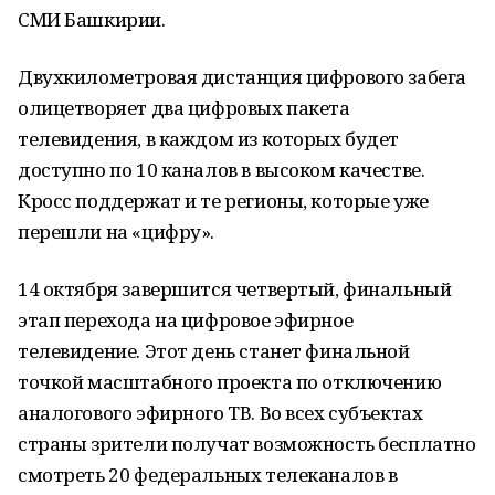
СМИ Башкирии.
Двухкилометровая дистанция цифрового забега
олицетворяет два цифровых пакета
телевидения, в каждом из которых будет
доступно по 10 каналов в высоком качестве.
Кросс поддержат и те регионы, которые уже
перешли на «цифру».
14 октября завершится четвертый, финальный
этап перехода на цифровое эфирное
телевидение. Этот день станет финальной
точкой масштабного проекта по отключению
аналогового эфирного ТВ. Во всех субъектах
страны зрители получат возможность бесплатно
смотреть 20 федеральных телеканалов в