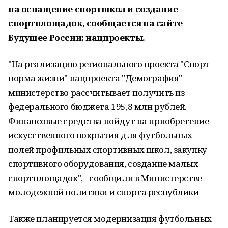
на оснащение спортшкол и создание
спортплощадок, сообщается на сайте
Будущее России: нацпроекты.
"На реализацию регионального проекта "Спорт -
норма жизни" нацпроекта "Демография"
министерство рассчитывает получить из
федерального бюджета 195,8 млн рублей.
Финансовые средства пойдут на приобретение
искусственного покрытия для футбольных
полей профильных спортивных школ, закупку
спортивного оборудования, создание малых
спортплощадок", - сообщили в Министерстве
молодежной политики и спорта республики
Также планируется модернизация футбольных