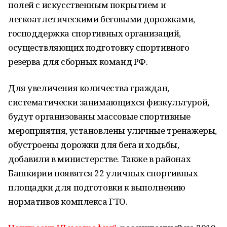
полей с искусственным покрытием и
легкоатлетическими беговыми дорожками,
господдержка спортивных организаций,
осуществляющих подготовку спортивного
резерва для сборных команд РФ.
Для увеличения количества граждан,
систематически занимающихся физкультурой,
будут организованы массовые спортивные
мероприятия, установлены уличные тренажеры,
обустроены дорожки для бега и ходьбы,
добавили в министерстве. Также в районах
Башкирии появятся 22 уличных спортивных
площадки для подготовки к выполнению
нормативов комплекса ГТО.