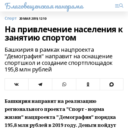
Благовещенская панорама
Спорт
20 МАЯ 2019, 12:10
На привлечение населения к
занятию спортом
Башкирия в рамках нацпроекта
"Демография" направит на оснащение
спортшкол и создание спортплощадок
195,8 млн рублей
Башкирия направит на реализацию
регионального проекта "Спорт - норма
жизни" нацпроекта "Демография" порядка
195,8 млн рублей в 2019 году. Деньги пойдут