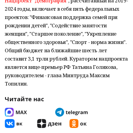
Нацпроект "Демография"
, рассчитанный на 2019-
2024 годы, включает в себя пять федеральных
проектов: "Финансовая поддержка семей при
рождении детей", "Содействие занятости
женщин", "Старшее поколение", "Укрепление
общественного здоровья", "Спорт - норма жизни".
Общий бюджет на ближайшие шесть лет
составит 3,1 трлн рублей. Куратором нацпроекта
является вице-премьер РФ Татьяна Голикова,
руководителем - глава Минтруда Максим
Топилин.
Читайте нас