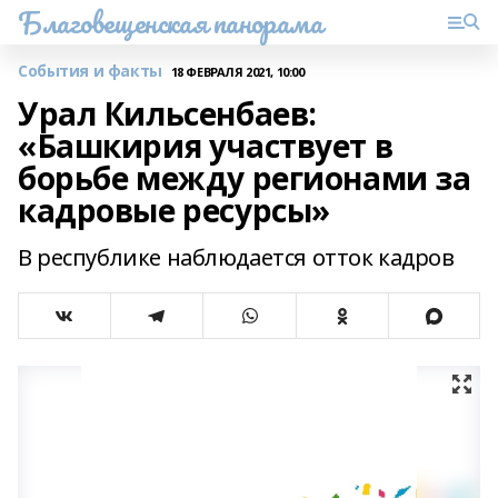
Благовещенская панорама
События и факты
18 ФЕВРАЛЯ 2021, 10:00
Урал Кильсенбаев:
«Башкирия участвует в
борьбе между регионами за
кадровые ресурсы»
В республике наблюдается отток кадров