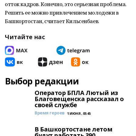
отток кадров. Конечно, это серьезная проблема.
Решить ее можно привлечением молодежи в
Башкортостан, считает Кильсенбаев.
Читайте нас
Выбор редакции
Оператор БПЛА Лютый из
Благовещенска рассказал о
своей службе
Время героев
1 ИЮНЯ , 05:45
В Башкортостане летом
будут работать 390