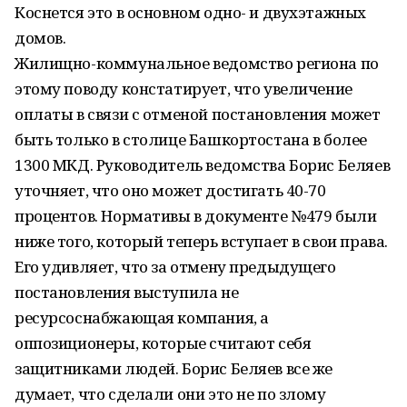
Коснется это в основном одно- и двухэтажных
домов.
Жилищно-коммунальное ведомство региона по
этому поводу констатирует, что увеличение
оплаты в связи с отменой постановления может
быть только в столице Башкортостана в более
1300 МКД. Руководитель ведомства Борис Беляев
уточняет, что оно может достигать 40-70
процентов. Нормативы в документе №479 были
ниже того, который теперь вступает в свои права.
Его удивляет, что за отмену предыдущего
постановления выступила не
ресурсоснабжающая компания, а
оппозиционеры, которые считают себя
защитниками людей. Борис Беляев все же
думает, что сделали они это не по злому