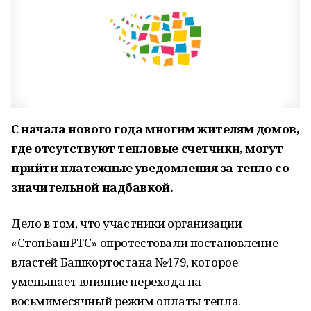
С начала нового года многим жителям домов,
где отсутствуют тепловые счетчики, могут
прийти платежные уведомления за тепло со
значительной надбавкой.
Дело в том, что участники организации
«СтопБашРТС» опротестовали постановление
властей Башкортостана №479, которое
уменьшает влияние перехода на
восьмимесячный режим оплаты тепла.