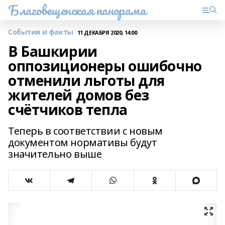
Благовещенская панорама
События и факты
11 ДЕКАБРЯ 2020, 14:00
В Башкирии
оппозиционеры ошибочно
отменили льготы для
жителей домов без
счётчиков тепла
Теперь в соответствии с новым
документом нормативы будут
значительно выше