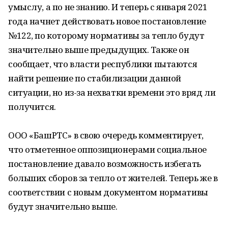
умыслу, а по не знанию. И теперь с января 2021
года начнет действовать новое постановление
№122, по которому нормативы за тепло будут
значительно выше предыдущих. Также он
сообщает, что власти республики пытаются
найти решение по стабилизации данной
ситуации, но из-за нехватки времени это вряд ли
получится.
ООО «БашРТС» в свою очередь комментирует,
что отметенное оппозиционерами социальное
постановление давало возможность избегать
больших сборов за тепло от жителей. Теперь же в
соответствии с новым документом нормативы
будут значительно выше.