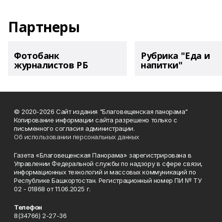
Партнеры
Фотобанк
Рубрика "Еда и
журналистов РБ
напитки"
© 2020-2026 Сайт издания "Благовещенская панорама"
Копирование информации сайта разрешено только с
письменного согласия администрации.
Об использовании персональных данных
Газета «Благовещенская Панорама» зарегистрирована в
Управлении Федеральной службы по надзору в сфере связи,
информационных технологий и массовых коммуникаций по
Республике Башкортостан. Регистрационный номер ПИ № ТУ
02 - 01868 от 11.06.2025 г.
Телефон
8(34766) 2-27-36