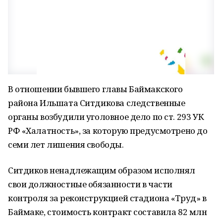
В отношении бывшего главы Баймакского
района Ильшата Ситдикова следственные
органы возбудили уголовное дело по ст. 293 УК
РФ «Халатность», за которую предусмотрено до
семи лет лишения свободы.
Ситдиков ненадлежащим образом исполнял
свои должностные обязанности в части
контроля за реконструкцией стадиона «Труд» в
Баймаке, стоимость контракт составила 82 млн