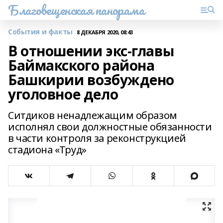
Благовещенская панорама
События и факты
8 ДЕКАБРЯ 2020, 08:43
В отношении экс-главы
Баймакского района
Башкирии возбуждено
уголовное дело
Ситдиков ненадлежащим образом
исполнял свои должностные обязанности
в части контроля за реконструкцией
стадиона «Труд»