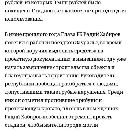
рублей, из которых 3 млн рублей было
похищено. Стадион же оказался не пригоден для
использования.
В июне прошлого года Глава РБ Радий Хабиров
посетил с рабочей поездкой Зауралье, во время
которой поручил выделить средства на
проектную документацию, в нынешнем году уже
начать завершение строительства объекта и
благоустраивать территорию. Руководитель
республики пообещал разобраться с людьми,
допустившими такие грубые нарушения. Среди
них он отметил прогнившие трибуны и
протекающую кровлю, плесень в помещениях.
Радий Хабиров пообещал отремонтировать
стадион, чтобы жители города могли