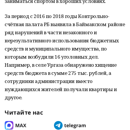
заниматься спортом в хороших условиях.
За период с 2016 по 2018 годы Контрольно-
счётная палата РБ выявила в Баймакском районе
ряд нарушений в части незаконного и
нерезультативного использования бюджетных
средств и муниципального имущества, по
которым возбудили 16 уголовных дел.
Например, в селе Ургаза обнаружено хищение
средств бюджета в сумме 275 тыс. рублей, а
сотрудники администрации вместо
нуждающихся жителей получали квартиры и
другое.
Читайте нас