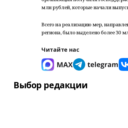
млн рублей, которые начали выпус
Всего на реализацию мер, направл
региона, было выделено более 30 м
Читайте нас
Выбор редакции