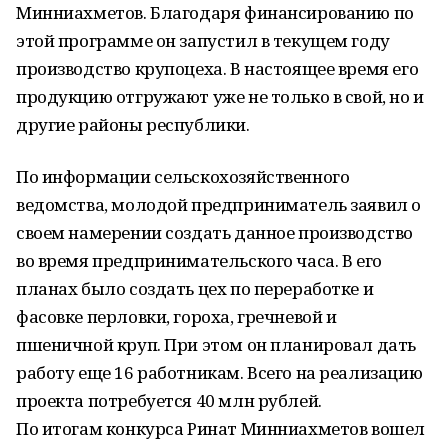
Минниахметов. Благодаря финансированию по
этой программе он запустил в текущем году
производство крупоцеха. В настоящее время его
продукцию отгружают уже не только в свой, но и
другие районы республики.
По информации сельскохозяйственного
ведомства, молодой предприниматель заявил о
своем намерении создать данное производство
во время предпринимательского часа. В его
планах было создать цех по переработке и
фасовке перловки, гороха, гречневой и
пшеничной круп. При этом он планировал дать
работу еще 16 работникам. Всего на реализацию
проекта потребуется 40 млн рублей.
По итогам конкурса Ринат Минниахметов вошел