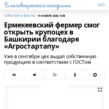
Благовещенская панорама
События и факты
11 НОЯБРЯ 2020, 13:55
Ермекеевский фермер смог
открыть крупоцех в
Башкирии благодаря
«Агростартапу»
Уже в сентябре цех выдал собственную
продукцию в соответствии с ГОСТом