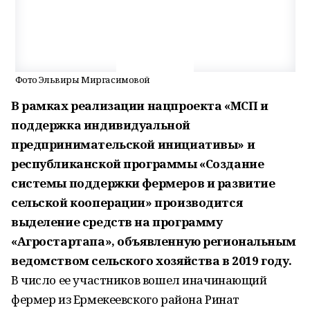
Фото Эльвиры Миргасимовой
В рамках реализации нацпроекта «МСП и
поддержка индивидуальной
предпринимательской инициативы» и
республиканской программы «Создание
системы поддержки фермеров и развитие
сельской кооперации» производится
выделение средств на программу
«Агростартапа», объявленную региональным
ведомством сельского хозяйства в 2019 году.
В число ее участников вошел иначинающий
фермер из Ермекеевского района Ринат