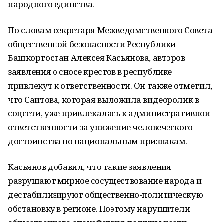
народного единства.
По словам секретаря Межведомственного Совета
общественной безопасности Республики
Башкортостан Алексея Касьянова, авторов
заявления о сносе крестов в республике
привлекут к ответственности. Он также отметил,
что Саитова, которая выложила видеоролик в
соцсети, уже привлекалась к административной
ответственности за унижение человеческого
достоинства по национальным признакам.
Касьянов добавил, что такие заявления
разрушают мирное сосуществование народа и
дестабилизируют общественно-политическую
обстановку в регионе. Поэтому нарушители