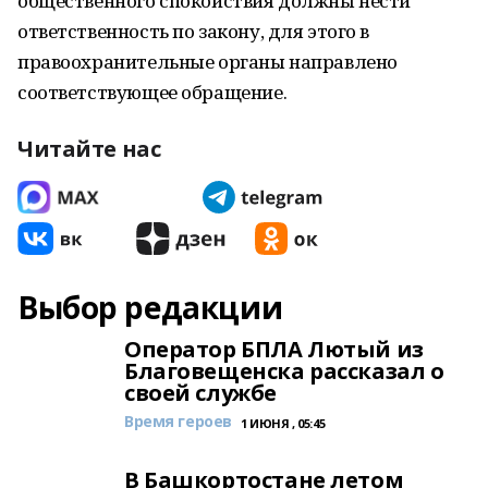
общественного спокойствия должны нести
ответственность по закону, для этого в
правоохранительные органы направлено
соответствующее обращение.
Читайте нас
Выбор редакции
Оператор БПЛА Лютый из
Благовещенска рассказал о
своей службе
Время героев
1 ИЮНЯ , 05:45
В Башкортостане летом