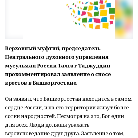
Верховный муфтий, председатель
Центрального духовного управления
мусульман России Талгат Таджуддин
прокомментировал заявление о сносе
крестов в Башкортостане.
Он заявил, что Башкортостан находится в самом
сердце России, и на его территории живут более
сотни народностей. Несмотря на это, Бог един
для всех. Люди должны уважать
вероисповедание друг друга. Заявление о том,