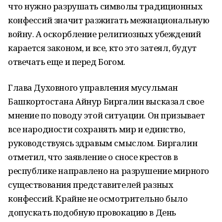
что нужно разрушать символы традиционных
конфессий значит разжигать межнациональную
войну. А оскорбление религиозных убеждений
карается законом, и все, кто это затеял, будут
отвечать еще и перед Богом.
Глава Духовного управления мусульман
Башкортостана Айнур Биргалин высказал свое
мнение по поводу этой ситуации. Он призывает
все народности сохранять мир и единство,
руководствуясь здравым смыслом. Биргалин
отметил, что заявление о сносе крестов в
республике направлено на разрушение мирного
существования представителей разных
конфессий. Крайне не осмотрительно было
допускать подобную провокацию в День