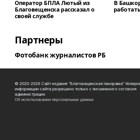
Оператор БПЛА Лютый из
В Башкор
Благовещенска рассказал о
работать
своей службе
Партнеры
Фотобанк журналистов РБ
© 2020-2026 Сайт издания "Благовещенская панорама" Копиро
информации сайта разрешено только с письменного согласия
администрации.
Об использовании персональных данных