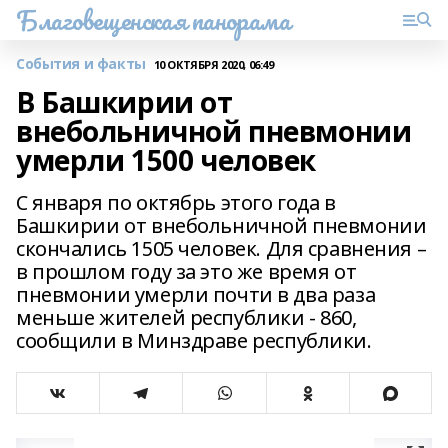
Благовещенская панорама
События и факты
10 ОКТЯБРЯ 2020, 06:49
В Башкирии от
внебольничной пневмонии
умерли 1500 человек
С января по октябрь этого года в
Башкирии от внебольничной пневмонии
скончались 1505 человек. Для сравнения –
в прошлом году за это же время от
пневмонии умерли почти в два раза
меньше жителей республики - 860,
сообщили в Минздраве республики.