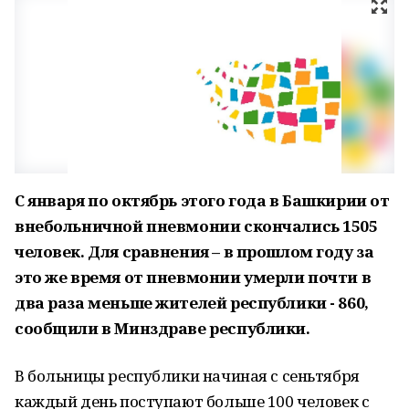
С января по октябрь этого года в Башкирии от
внебольничной пневмонии скончались 1505
человек. Для сравнения – в прошлом году за
это же время от пневмонии умерли почти в
два раза меньше жителей республики - 860,
сообщили в Минздраве республики.
В больницы республики начиная с сеньтября
каждый день поступают больше 100 человек с