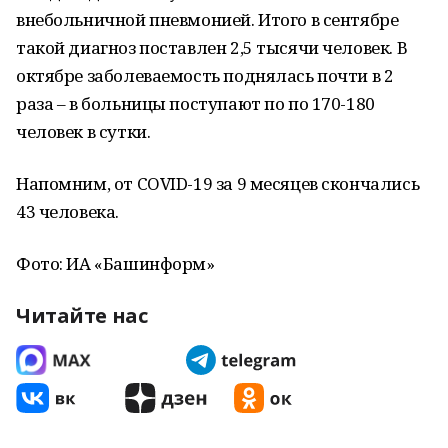
внебольничной пневмонией. Итого в сентябре
такой диагноз поставлен 2,5 тысячи человек. В
октябре заболеваемость поднялась почти в 2
раза – в больницы поступают по по 170-180
человек в сутки.
Напомним, от COVID-19 за 9 месяцев скончались
43 человека.
Фото: ИА «Башинформ»
Читайте нас