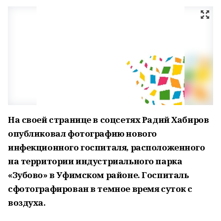
На своей странице в соцсетях Радий Хабиров
опубликовал фотографию нового
инфекционного госпиталя, расположенного
на территории индустриального парка
«Зубово» в Уфимском районе. Госпиталь
сфотографирован в темное время суток с
воздуха.