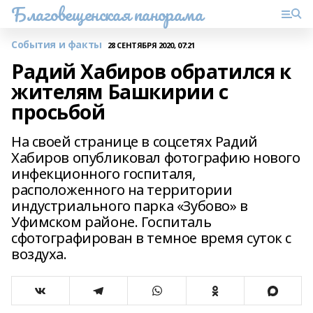
Благовещенская панорама
События и факты
28 СЕНТЯБРЯ 2020, 07:21
Радий Хабиров обратился к
жителям Башкирии с
просьбой
На своей странице в соцсетях Радий
Хабиров опубликовал фотографию нового
инфекционного госпиталя,
расположенного на территории
индустриального парка «Зубово» в
Уфимском районе. Госпиталь
сфотографирован в темное время суток с
воздуха.