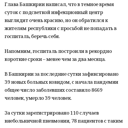
Глава Башкирии написал, что в темное время
суток с подсветкой инфекционный центр
выглядит очень красиво, но он обратился к
жителям республики с просьбой не попадать в
госпиталь, беречь себя.
Напомним, госпиталь построили в рекордно
короткие сроки – менее чем за два месяца.
В Башкирии за последние сутки зафиксировано
39 новых больных ковидом, с начала пандемии
общее число заболевших составило 8669
человек, умерло 39 человек.
За сутки зарегистрировано 110 случаев
внебольничной пневмонии, 78 пациентов с таким