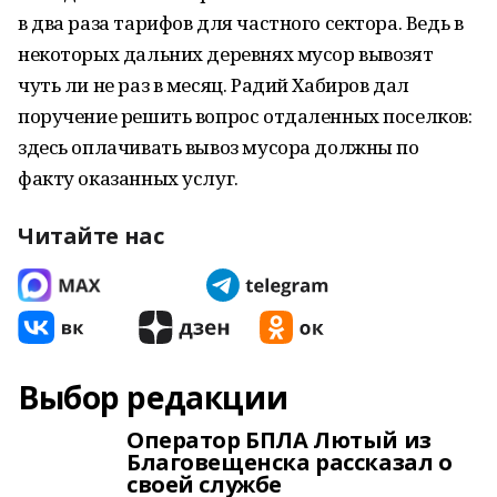
в два раза тарифов для частного сектора. Ведь в
некоторых дальних деревнях мусор вывозят
чуть ли не раз в месяц. Радий Хабиров дал
поручение решить вопрос отдаленных поселков:
здесь оплачивать вывоз мусора должны по
факту оказанных услуг.
Читайте нас
Выбор редакции
Оператор БПЛА Лютый из
Благовещенска рассказал о
своей службе