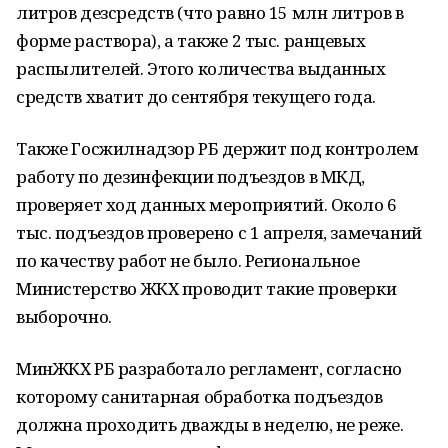
литров дезсредств (что равно 15 млн литров в
форме раствора), а также 2 тыс. ранцевых
распылителей. Этого количества выданных
средств хватит до сентября текущего года.
Также Госжилнадзор РБ держит под контролем
работу по дезинфекции подъездов в МКД,
проверяет ход данных мероприятий. Около 6
тыс. подъездов проверено с 1 апреля, замечаний
по качеству работ не было. Региональное
Министерство ЖКХ проводит такие проверки
выборочно.
МинЖКХ РБ разработало регламент, согласно
которому санитарная обработка подъездов
должна проходить дважды в неделю, не реже.