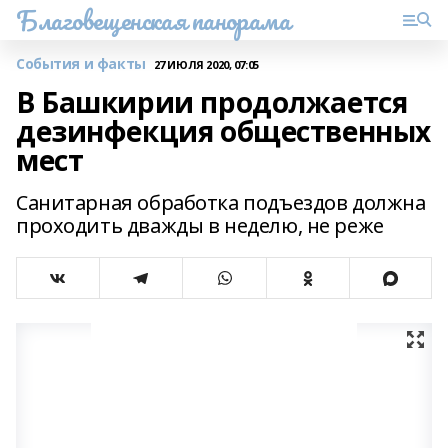
Благовещенская панорама
События и факты
27 ИЮЛЯ 2020, 07:05
В Башкирии продолжается
дезинфекция общественных
мест
Санитарная обработка подъездов должна
проходить дважды в неделю, не реже