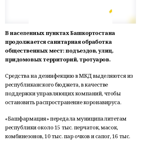
В населенных пунктах Башкортостана
продолжается санитарная обработка
общественных мест: подъездов, улиц,
придомовых территорий, тротуаров.
Средства на дезинфекцию в МКД выделяются из
республиканского бюджета, в качестве
поддержки управляющих компаний, чтобы
остановить распространение коронавируса.
«Башфармация» передала муниципалитетам
республики около 15 тыс. перчаток, масок,
комбинезонов, 10 тыс. пар очков и сапог, 16 тыс.