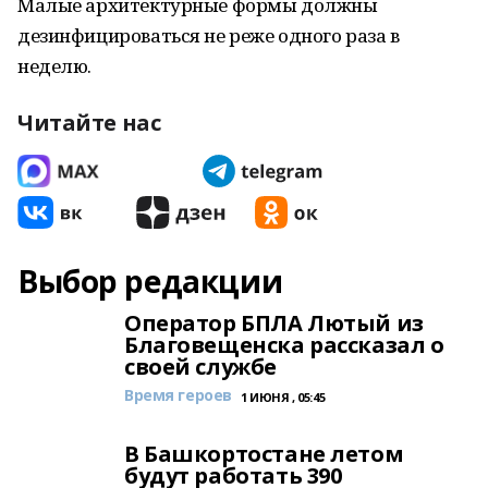
Малые архитектурные формы должны
дезинфицироваться не реже одного раза в
неделю.
Читайте нас
Выбор редакции
Оператор БПЛА Лютый из
Благовещенска рассказал о
своей службе
Время героев
1 ИЮНЯ , 05:45
В Башкортостане летом
будут работать 390