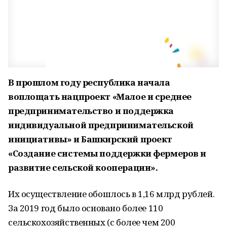
В прошлом году республика начала
воплощать нацпроект «Малое и среднее
предпринимательство и поддержка
индивидуальной предпринимательской
инициативы» и Башкирский проект
«Создание системы поддержки фермеров и
развитие сельской кооперации».
Их осуществление обошлось в 1,16 млрд рублей.
За 2019 год было основано более 110
сельскохозяйственных (с более чем 200