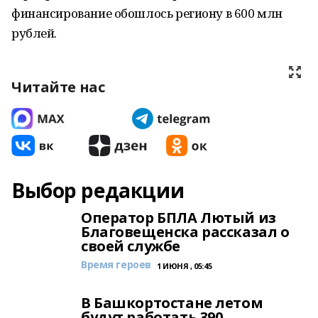
финансирование обошлось региону в 600 млн
рублей.
Читайте нас
Выбор редакции
Оператор БПЛА Лютый из
Благовещенска рассказал о
своей службе
Время героев
1 ИЮНЯ , 05:45
В Башкортостане летом
будут работать 390