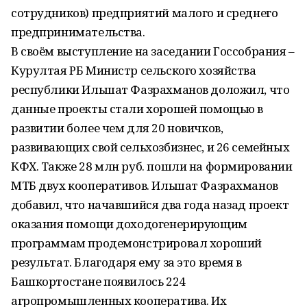
сотрудников) предприятий малого и среднего
предпринимательства.
В своём выступление на заседании Госсобрания –
Курултая РБ Министр сельского хозяйства
республики Ильшат Фазрахманов доложил, что
данные проекты стали хорошей помощью в
развитии более чем для 20 новичков,
развивающих свой сельхозбизнес, и 26 семейных
КФХ. Также 28 млн руб. пошли на формировании
МТБ двух кооперативов. Ильшат Фазрахманов
добавил, что начавшийся два года назад проект
оказания помощи доходогенерирующим
программам продемонстрировал хороший
результат. Благодаря ему за это время в
Башкортостане появилось 224
агропромышленных кооператива. Их