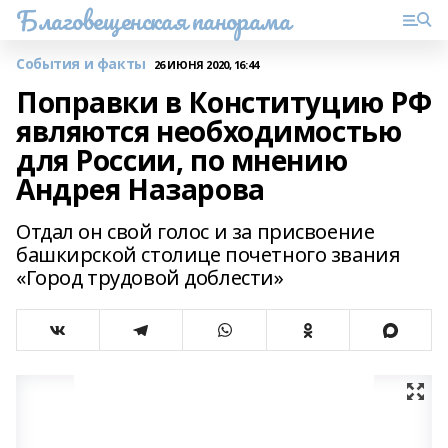
Благовещенская панорама
События и факты
26 ИЮНЯ 2020, 16:44
Поправки в Конституцию РФ
являются необходимостью
для России, по мнению
Андрея Назарова
Отдал он свой голос и за присвоение
башкирской столице почетного звания
«Город трудовой доблести»