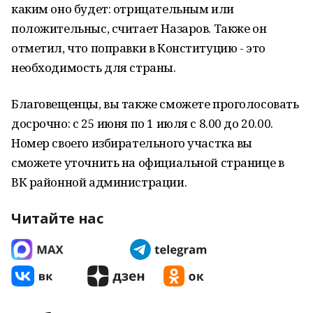
каким оно будет: отрицательным или
положительныс, считает Назаров. Также он
отметил, что поправки в Конституцию - это
необходимость для страны.
Благовещенцы, вы также сможете проголосовать
досрочно: с 25 июня по 1 июля с 8.00 до 20.00.
Номер своего избирательного участка вы
сможете уточнить на официальной странице в
ВК районной администрации.
Читайте нас