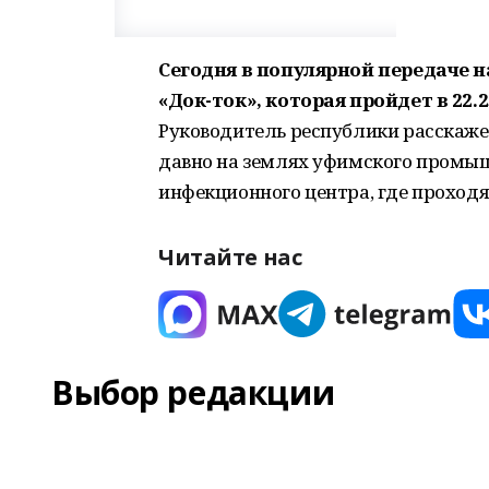
Сегодня в популярной передаче 
«Док-ток», которая пройдет в 22.
Руководитель республики расскаже
давно на землях уфимского промыш
инфекционного центра, где проходя
Читайте нас
Выбор редакции