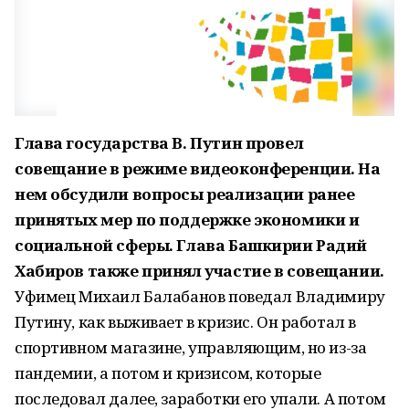
Глава государства В. Путин провел
совещание в режиме видеоконференции. На
нем обсудили вопросы реализации ранее
принятых мер по поддержке экономики и
социальной сферы. Глава Башкирии Радий
Хабиров также принял участие в совещании.
Уфимец Михаил Балабанов поведал Владимиру
Путину, как выживает в кризис. Он работал в
спортивном магазине, управляющим, но из-за
пандемии, а потом и кризисом, которые
последовал далее, заработки его упали. А потом