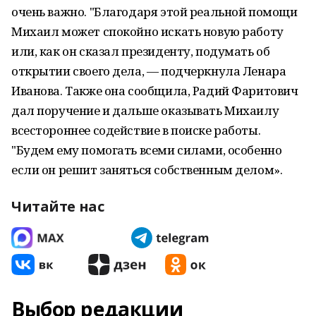
очень важно. "Благодаря этой реальной помощи
Михаил может спокойно искать новую работу
или, как он сказал президенту, подумать об
открытии своего дела, — подчеркнула Ленара
Иванова. Также она сообщила, Радий Фаритович
дал поручение и дальше оказывать Михаилу
всестороннее содействие в поиске работы.
"Будем ему помогать всеми силами, особенно
если он решит заняться собственным делом».
Читайте нас
Выбор редакции