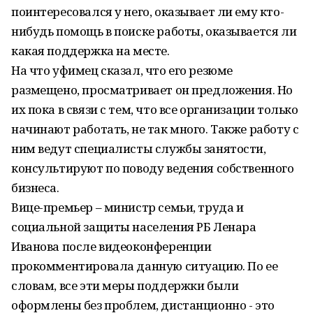
поинтересовался у него, оказывает ли ему кто-
нибудь помощь в поиске работы, оказывается ли
какая поддержка на месте.
На что уфимец сказал, что его резюме
размещено, просматривает он предложения. Но
их пока в связи с тем, что все организации только
начинают работать, не так много. Также работу с
ним ведут специалисты службы занятости,
консультируют по поводу ведения собственного
бизнеса.
Вице-премьер – министр семьи, труда и
социальной защиты населения РБ Ленара
Иванова после видеоконференции
прокомментировала данную ситуацию. По ее
словам, все эти меры поддержки были
оформлены без проблем, дистанционно - это