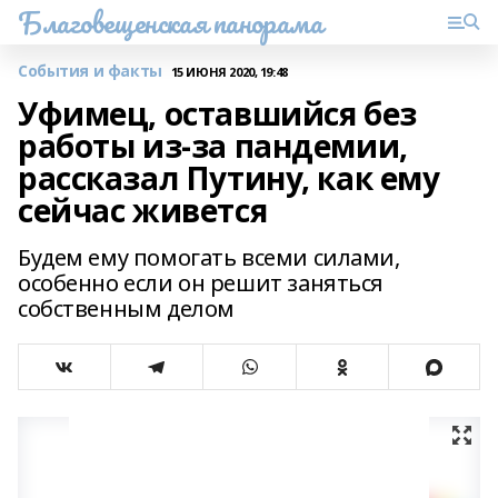
Благовещенская панорама
События и факты
15 ИЮНЯ 2020, 19:48
Уфимец, оставшийся без
работы из-за пандемии,
рассказал Путину, как ему
сейчас живется
Будем ему помогать всеми силами,
особенно если он решит заняться
собственным делом