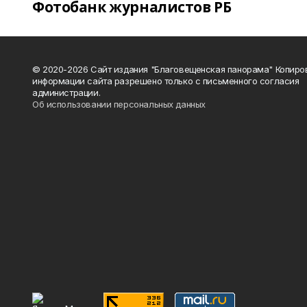
Фотобанк журналистов РБ
© 2020-2026 Сайт издания "Благовещенская панорама" Копиро
информации сайта разрешено только с письменного согласия
администрации.
Об использовании персональных данных