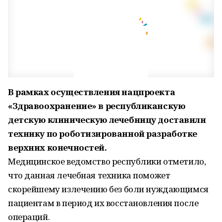
В рамках осуществления нацпроекта
«Здравоохранение» в республиканскую
детскую клиническую лечебницу доставили
технику по роботизированной разработке
верхних конечностей.
Медицинское ведомство республики отметило,
что данная лечебная техника поможет
скорейшему излечению без боли нуждающимся
пациентам в период их восстановления после
операций.