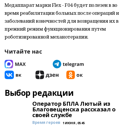
Медаппарат марки Flex - F04 будет полезен в во
время реабилитации больных после операций и
заболеваний конечностей для возвращения их в
прежний режим функционирования путем
роботизированной механотерапии.
Читайте нас
Выбор редакции
Оператор БПЛА Лютый из
Благовещенска рассказал о
своей службе
Время героев
1 ИЮНЯ , 05:45