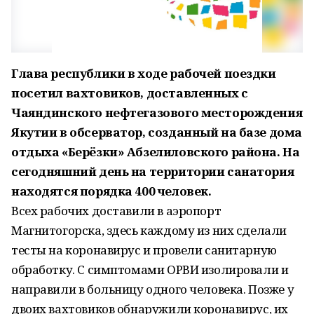
Глава республики в ходе рабочей поездки
посетил вахтовиков, доставленных с
Чаяндинского нефтегазового месторождения
Якутии в обсерватор, созданный на базе дома
отдыха «Берёзки» Абзелиловского района. На
сегодняшний день на территории санатория
находятся порядка 400 человек.
Всех рабочих доставили в аэропорт
Магнитогорска, здесь каждому из них сделали
тесты на коронавирус и провели санитарную
обработку. С симптомами ОРВИ изолировали и
направили в больницу одного человека. Позже у
двоих вахтовиков обнаружили коронавирус, их