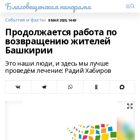
Благовещенская панорама
События и факты
8 МАЯ 2020, 14:49
Продолжается работа по
возвращению жителей
Башкирии
Это наши люди, и здесь мы лучше
проведём лечение: Радий Хабиров