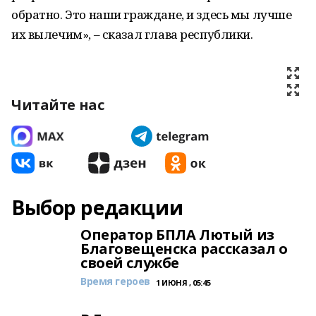
обратно. Это наши граждане, и здесь мы лучше
их вылечим», – сказал глава республики.
Читайте нас
Выбор редакции
Оператор БПЛА Лютый из
Благовещенска рассказал о
своей службе
Время героев
1 ИЮНЯ , 05:45